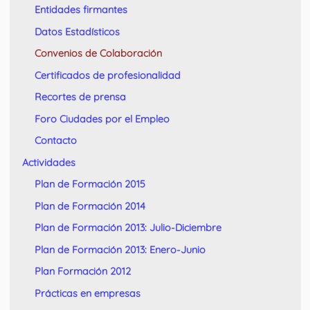
Entidades firmantes
Datos Estadísticos
Convenios de Colaboración
Certificados de profesionalidad
Recortes de prensa
Foro Ciudades por el Empleo
Contacto
Actividades
Plan de Formación 2015
Plan de Formación 2014
Plan de Formación 2013: Julio-Diciembre
Plan de Formación 2013: Enero-Junio
Plan Formación 2012
Prácticas en empresas