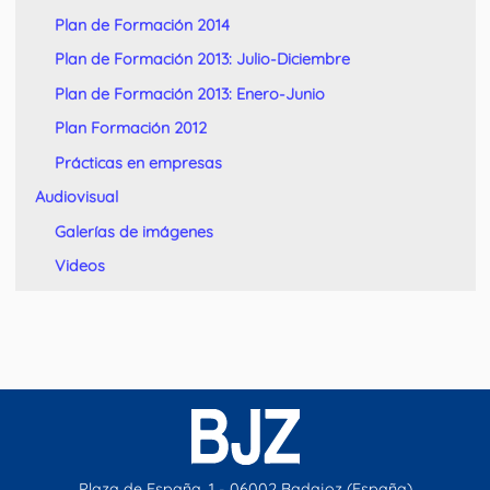
Plan de Formación 2014
Plan de Formación 2013: Julio-Diciembre
Plan de Formación 2013: Enero-Junio
Plan Formación 2012
Prácticas en empresas
Audiovisual
Galerías de imágenes
Videos
Plaza de España, 1 - 06002 Badajoz (España)