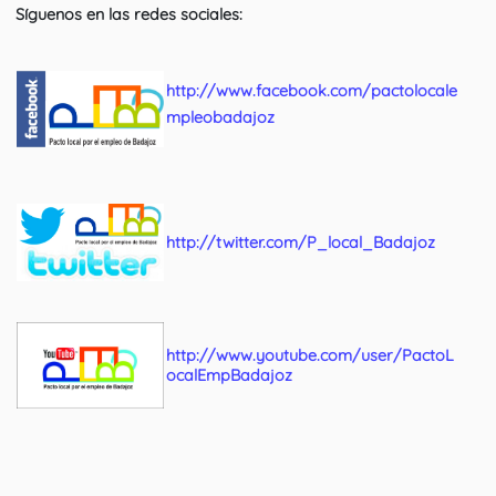
Síguenos en las redes sociales:
http://www.facebook.com/pactolocale
mpleobadajoz
http://twitter.com/P_local_Badajoz
http://www.youtube.com/user/PactoL
ocalEmpBadajoz