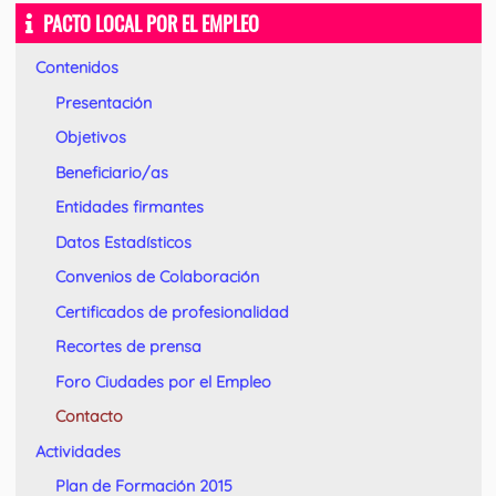
PACTO LOCAL POR EL EMPLEO
Contenidos
Presentación
Objetivos
Beneficiario/as
Entidades firmantes
Datos Estadísticos
Convenios de Colaboración
Certificados de profesionalidad
Recortes de prensa
Foro Ciudades por el Empleo
Contacto
Actividades
Plan de Formación 2015