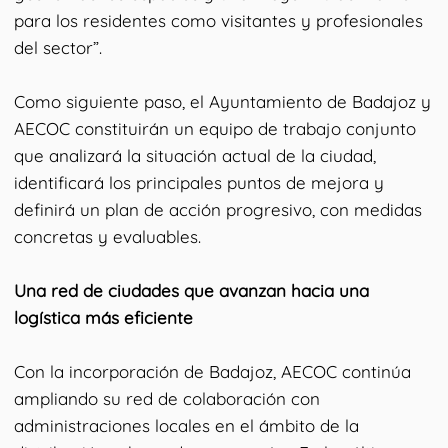
para los residentes como visitantes y profesionales
del sector”.
Como siguiente paso, el Ayuntamiento de Badajoz y
AECOC constituirán un equipo de trabajo conjunto
que analizará la situación actual de la ciudad,
identificará los principales puntos de mejora y
definirá un plan de acción progresivo, con medidas
concretas y evaluables.
Una red de ciudades que avanzan hacia una
logística más eficiente
Con la incorporación de Badajoz, AECOC continúa
ampliando su red de colaboración con
administraciones locales en el ámbito de la