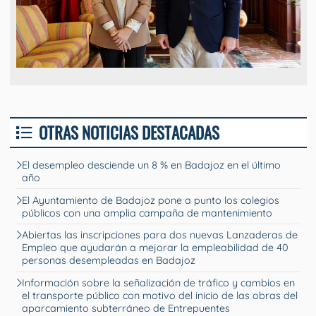
OTRAS NOTICIAS DESTACADAS
El desempleo desciende un 8 % en Badajoz en el último
año
El Ayuntamiento de Badajoz pone a punto los colegios
públicos con una amplia campaña de mantenimiento
Abiertas las inscripciones para dos nuevas Lanzaderas de
Empleo que ayudarán a mejorar la empleabilidad de 40
personas desempleadas en Badajoz
Información sobre la señalización de tráfico y cambios en
el transporte público con motivo del inicio de las obras del
aparcamiento subterráneo de Entrepuentes