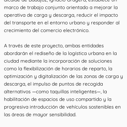
marco de trabajo conjunto orientado a mejorar la
operativa de carga y descarga, reducir el impacto
del transporte en el entorno urbano y responder al
crecimiento del comercio electrónico.
A través de este proyecto, ambas entidades
abordarán el rediseño de la logística urbana en la
ciudad mediante la incorporación de soluciones
como la flexibilización de horarios de reparto, la
optimización y digitalización de las zonas de carga y
descarga, el impulso de puntos de recogida
alternativos —como taquillas inteligentes—, la
habilitación de espacios de uso compartido y la
progresiva introducción de vehículos sostenibles en
las áreas de mayor sensibilidad.