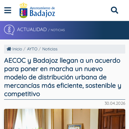
ACTUALIDAD
/ NOTICIAS
Inicio
AYTO
Noticias
AECOC y Badajoz llegan a un acuerdo
para poner en marcha un nuevo
modelo de distribución urbana de
mercancías más eficiente, sostenible y
competitivo
30.04.2026