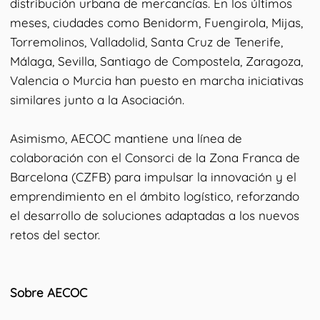
distribución urbana de mercancías. En los últimos
meses, ciudades como Benidorm, Fuengirola, Mijas,
Torremolinos, Valladolid, Santa Cruz de Tenerife,
Málaga, Sevilla, Santiago de Compostela, Zaragoza,
Valencia o Murcia han puesto en marcha iniciativas
similares junto a la Asociación.
Asimismo, AECOC mantiene una línea de
colaboración con el Consorci de la Zona Franca de
Barcelona (CZFB) para impulsar la innovación y el
emprendimiento en el ámbito logístico, reforzando
el desarrollo de soluciones adaptadas a los nuevos
retos del sector.
Sobre AECOC