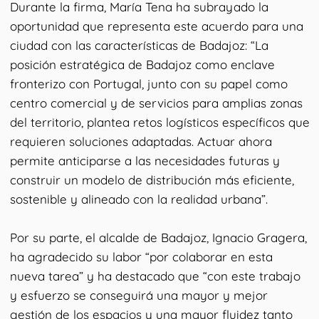
Durante la firma, María Tena ha subrayado la
oportunidad que representa este acuerdo para una
ciudad con las características de Badajoz: “La
posición estratégica de Badajoz como enclave
fronterizo con Portugal, junto con su papel como
centro comercial y de servicios para amplias zonas
del territorio, plantea retos logísticos específicos que
requieren soluciones adaptadas. Actuar ahora
permite anticiparse a las necesidades futuras y
construir un modelo de distribución más eficiente,
sostenible y alineado con la realidad urbana”.
Por su parte, el alcalde de Badajoz, Ignacio Gragera,
ha agradecido su labor “por colaborar en esta
nueva tarea” y ha destacado que “con este trabajo
y esfuerzo se conseguirá una mayor y mejor
gestión de los espacios y una mayor fluidez tanto