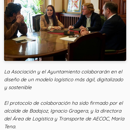
La Asociación y el Ayuntamiento colaborarán en el
diseño de un modelo logístico más ágil, digitalizado
y sostenible
El protocolo de colaboración ha sido firmado por el
alcalde de Badajoz, Ignacio Gragera, y la directora
del Área de Logística y Transporte de AECOC, María
Tena.