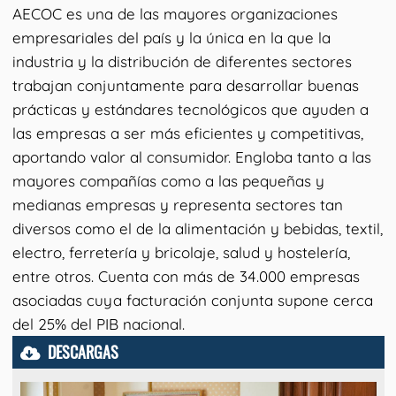
AECOC es una de las mayores organizaciones
empresariales del país y la única en la que la
industria y la distribución de diferentes sectores
trabajan conjuntamente para desarrollar buenas
prácticas y estándares tecnológicos que ayuden a
las empresas a ser más eficientes y competitivas,
aportando valor al consumidor. Engloba tanto a las
mayores compañías como a las pequeñas y
medianas empresas y representa sectores tan
diversos como el de la alimentación y bebidas, textil,
electro, ferretería y bricolaje, salud y hostelería,
entre otros. Cuenta con más de 34.000 empresas
asociadas cuya facturación conjunta supone cerca
del 25% del PIB nacional.
DESCARGAS