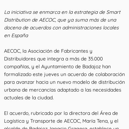
La iniciativa se enmarca en la estrategia de Smart
Distribution de AECOC, que ya suma más de una
docena de acuerdos con administraciones locales
en España
AECOC, la Asociación de Fabricantes y
Distribuidores que integra a más de 35.000
compañías, y el Ayuntamiento de Badajoz han
formalizado este jueves un acuerdo de colaboración
para avanzar hacia un nuevo modelo de distribución
urbana de mercancías adaptado a las necesidades
actuales de la ciudad.
El acuerdo, rubricado por la directora del Área de
Logística y Transporte de AECOC, María Tena, y el
alcalde de Badajoz, Ignacio Gragera, establece un