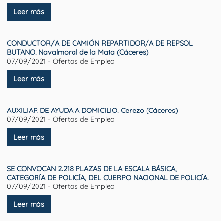
Leer más
CONDUCTOR/A DE CAMIÓN REPARTIDOR/A DE REPSOL
BUTANO. Navalmoral de la Mata (Cáceres)
07/09/2021 - Ofertas de Empleo
Leer más
AUXILIAR DE AYUDA A DOMICILIO. Cerezo (Cáceres)
07/09/2021 - Ofertas de Empleo
Leer más
SE CONVOCAN 2.218 PLAZAS DE LA ESCALA BÁSICA,
CATEGORÍA DE POLICÍA, DEL CUERPO NACIONAL DE POLICÍA.
07/09/2021 - Ofertas de Empleo
Leer más