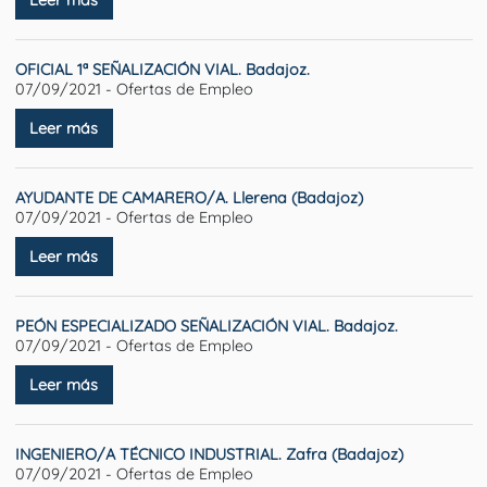
OFICIAL 1ª SEÑALIZACIÓN VIAL. Badajoz.
07/09/2021 - Ofertas de Empleo
Leer más
AYUDANTE DE CAMARERO/A. Llerena (Badajoz)
07/09/2021 - Ofertas de Empleo
Leer más
PEÓN ESPECIALIZADO SEÑALIZACIÓN VIAL. Badajoz.
07/09/2021 - Ofertas de Empleo
Leer más
INGENIERO/A TÉCNICO INDUSTRIAL. Zafra (Badajoz)
07/09/2021 - Ofertas de Empleo