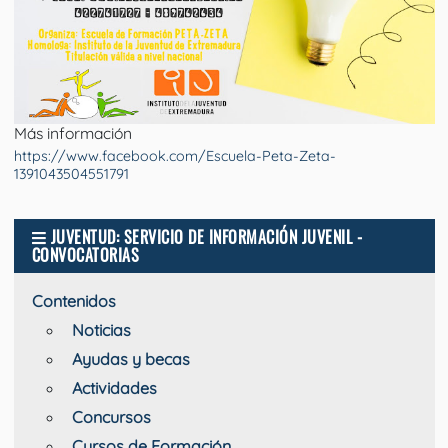
Más información
https://www.facebook.com/Escuela-Peta-Zeta-
1391043504551791
JUVENTUD: SERVICIO DE INFORMACIÓN JUVENIL -
CONVOCATORIAS
Contenidos
Noticias
Ayudas y becas
Actividades
Concursos
Cursos de Formación