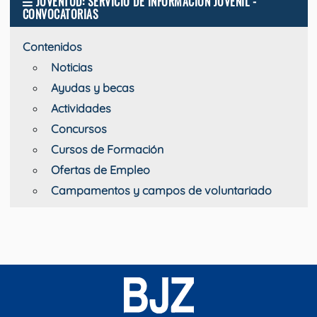
JUVENTUD: SERVICIO DE INFORMACIÓN JUVENIL -
CONVOCATORIAS
Contenidos
Noticias
Ayudas y becas
Actividades
Concursos
Cursos de Formación
Ofertas de Empleo
Campamentos y campos de voluntariado