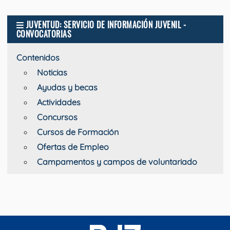
JUVENTUD: SERVICIO DE INFORMACIÓN JUVENIL -
CONVOCATORIAS
Contenidos
Noticias
Ayudas y becas
Actividades
Concursos
Cursos de Formación
Ofertas de Empleo
Campamentos y campos de voluntariado