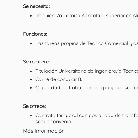
Se necesita:
Ingeniero/a Técnico Agrícola o superior en A
Funciones:
Las tareas propias de Técnico Comercial y 
Se requiere:
Titulación Universitaria de Ingeniero/a Técni
Carné de conducir B.
Capacidad de trabajo en equipo y que sea un
Se ofrece:
Contrato temporal con posibilidad de transf
según convenio.
Más información