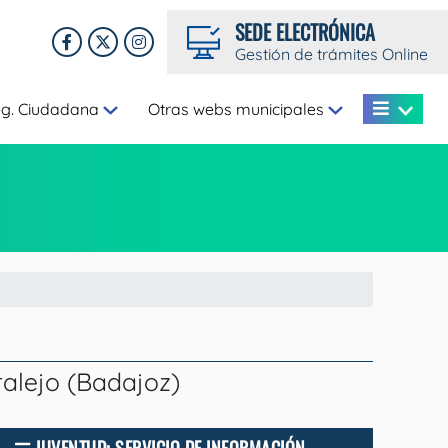
SEDE ELECTRÓNICA
Gestión de trámites Online
eg. Ciudadana
Otras webs municipales
lejo (Badajoz)