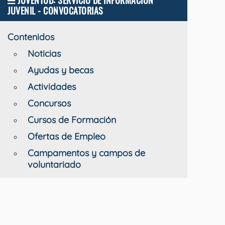
JUVENTUD: SERVICIO DE INFORMACIÓN
JUVENIL - CONVOCATORIAS
Contenidos
Noticias
Ayudas y becas
Actividades
Concursos
Cursos de Formación
Ofertas de Empleo
Campamentos y campos de
voluntariado