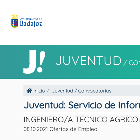
JUVENTUD
/
CO
Inicio
Juventud
/
Convocatorias
Juventud: Servicio de Info
INGENIERO/A TÉCNICO AGRÍCOL
08.10.2021 Ofertas de Empleo