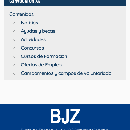
CONVOCATORIAS
Contenidos
Noticias
Ayudas y becas
Actividades
Concursos
Cursos de Formación
Ofertas de Empleo
Campamentos y campos de voluntariado