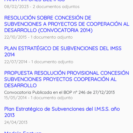
08/02/2023 - 2 documentos adjuntos
RESOLUCIÓN SOBRE CONCESIÓN DE
SUBVENCIONES A PROYECTOS DE COOPERACIÓN AL
DESARROLLO (CONVOCATORIA 2014)
22/10/2015 - 1 documento adjunto
PLAN ESTRATÉGICO DE SUBVENCIONES DEL IMSS
2014
22/07/2014 - 1 documento adjunto
PROPUESTA RESOLUCIÓN PROVISIONAL CONCESIÓN
SUBVENCIONES PROYECTOS COOPERACIÓN AL
DESARROLLO
Convocatoria Publicada en el BOP nº 246 de 27/12/2013
15/05/2014 - 1 documento adjunto
Plan Estratégico de Subvenciones del I.M.S.S. año
2013
24/04/2013