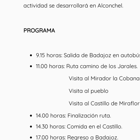
actividad se desarrollará en Alconchel.
PROGRAMA
9.15 horas: Salida de Badajoz en autobús
11.00 horas: Ruta camino de los Jarales.
Visita al Mirador la Cobana
Visita al pueblo
Visita al Castillo de Miraflor
14.00 horas: Finalización ruta.
14.30 horas: Comida en el Castillo.
17.00 horas: Regreso a Badajoz.