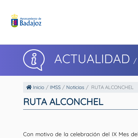
ACTUALIDAD
/
Inicio
IMSS
Noticias
RUTA ALCONCHEL
RUTA ALCONCHEL
Con motivo de la celebración del IX Mes de