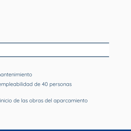
mantenimiento
empleabilidad de 40 personas
inicio de las obras del aparcamiento