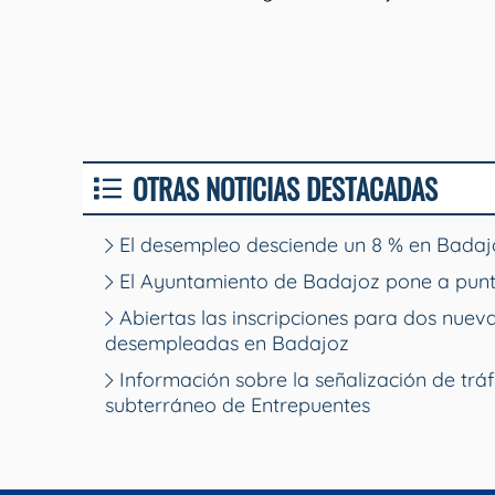
OTRAS NOTICIAS DESTACADAS
El desempleo desciende un 8 % en Badajo
El Ayuntamiento de Badajoz pone a punt
Abiertas las inscripciones para dos nue
desempleadas en Badajoz
Información sobre la señalización de tráf
subterráneo de Entrepuentes