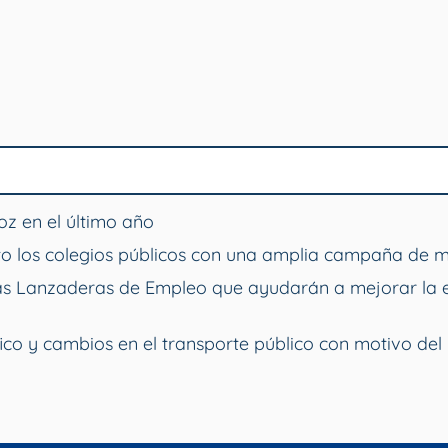
z en el último año
o los colegios públicos con una amplia campaña de 
vas Lanzaderas de Empleo que ayudarán a mejorar la 
ico y cambios en el transporte público con motivo del 