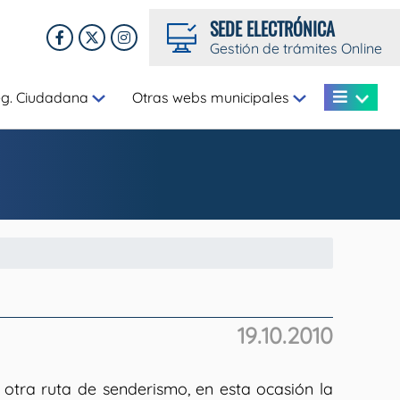
SEDE ELECTRÓNICA
Gestión de trámites Online
eg. Ciudadana
Otras webs municipales
19.10.2010
otra ruta de senderismo, en esta ocasión la