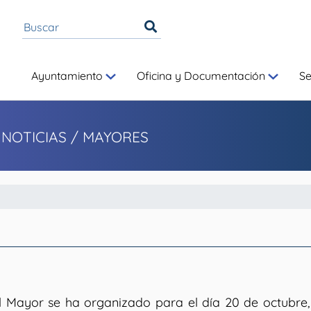
Ayuntamiento
Oficina y Documentación
S
 NOTICIAS
/ MAYORES
l Mayor se ha organizado para el día 20 de octubre, 