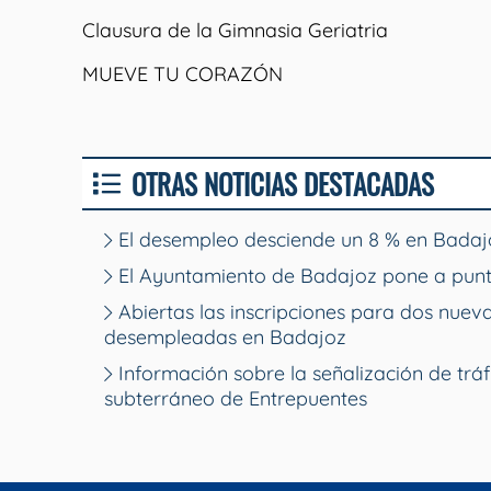
Clausura de la Gimnasia Geriatria
MUEVE TU CORAZÓN
OTRAS NOTICIAS DESTACADAS
El desempleo desciende un 8 % en Badajo
El Ayuntamiento de Badajoz pone a punt
Abiertas las inscripciones para dos nue
desempleadas en Badajoz
Información sobre la señalización de tráf
subterráneo de Entrepuentes