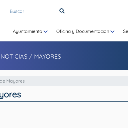
Ayuntamiento
Oficina y Documentación
S
 NOTICIAS
/ MAYORES
 de Mayores
yores