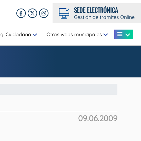
SEDE ELECTRÓNICA
Gestión de trámites Online
eg. Ciudadana
Otras webs municipales
09.06.2009