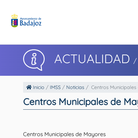
ACTUALIDAD
/
Inicio
IMSS
Noticias
Centros Municipales
Centros Municipales de Ma
Centros Municipales de Mayores