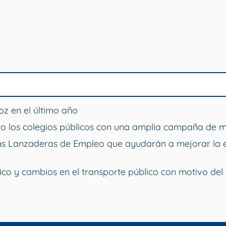
z en el último año
o los colegios públicos con una amplia campaña de 
vas Lanzaderas de Empleo que ayudarán a mejorar la 
ico y cambios en el transporte público con motivo del 