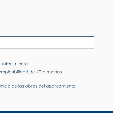
mantenimiento
empleabilidad de 40 personas
inicio de las obras del aparcamiento