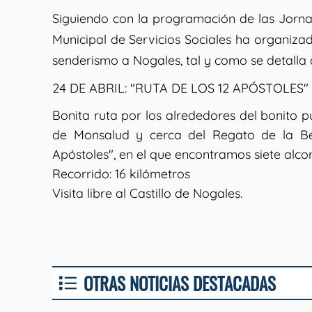
Siguiendo con la programación de las Jornad
Municipal de Servicios Sociales ha organizado
senderismo a Nogales, tal y como se detalla 
24 DE ABRIL: "RUTA DE LOS 12 APÓSTOLES"
Bonita ruta por los alrededores del bonito 
de Monsalud y cerca del Regato de la Be
Apóstoles", en el que encontramos siete alco
Recorrido: 16 kilómetros
Visita libre al Castillo de Nogales.
OTRAS NOTICIAS DESTACADAS