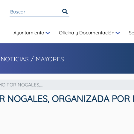
Ayuntamiento
Oficina y Documentación
S
 NOTICIAS
/ MAYORES
O POR NOGALES,...
R NOGALES, ORGANIZADA POR 