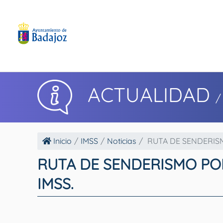
ACTUALIDAD
/
Inicio
IMSS
Noticias
RUTA DE SENDERISM
RUTA DE SENDERISMO PO
IMSS.