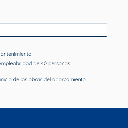
mantenimiento
empleabilidad de 40 personas
inicio de las obras del aparcamiento