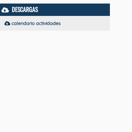
DESCARGAS
calendario actividades