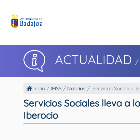
ACTUALIDAD
/
Inicio
IMSS
Noticias
Servicios Sociales lle
Servicios Sociales lleva a 
Iberocio