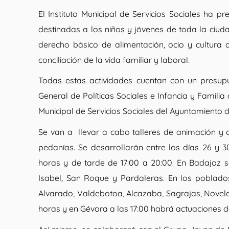
El Instituto Municipal de Servicios Sociales ha 
destinadas a los niños y jóvenes de toda la ciud
derecho básico de alimentación, ocio y cultura
conciliación de la vida familiar y laboral.
Todas estas actividades cuentan con un presupu
General de Políticas Sociales e Infancia y Famili
Municipal de Servicios Sociales del Ayuntamiento 
Se van a
llevar a cabo talleres de animación y 
pedanías. Se desarrollarán entre los días 26 y 
horas y de tarde de 17:00 a 20:00. En Badajoz 
Isabel, San Roque y Pardaleras. En los poblados
Alvarado, Valdebotoa, Alcazaba, Sagrajas, Novelda
horas y en Gévora a las 17:00 habrá actuaciones 