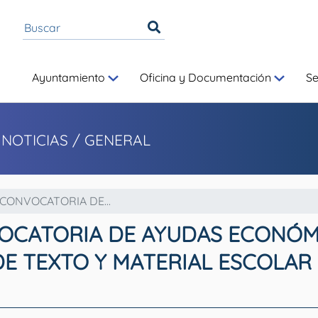
Ayuntamiento
Oficina y Documentación
S
 NOTICIAS
/ GENERAL
CONVOCATORIA DE...
OCATORIA DE AYUDAS ECONÓM
E TEXTO Y MATERIAL ESCOLAR 