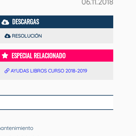
06.11.2018
DESCARGAS
RESOLUCIÓN
ESPECIAL RELACIONADO
AYUDAS LIBROS CURSO 2018-2019
mantenimiento