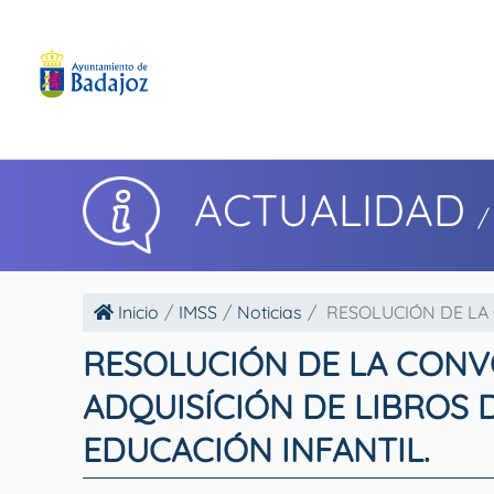
ACTUALIDAD
/
Inicio
IMSS
Noticias
RESOLUCIÓN DE LA 
RESOLUCIÓN DE LA CONV
ADQUISÍCIÓN DE LIBROS D
EDUCACIÓN INFANTIL.