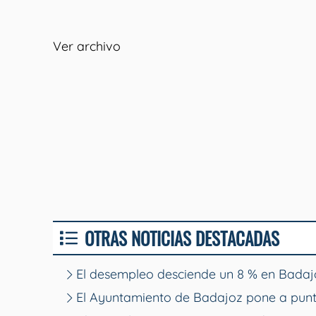
Ver archivo
OTRAS NOTICIAS DESTACADAS
El desempleo desciende un 8 % en Badajo
El Ayuntamiento de Badajoz pone a punt