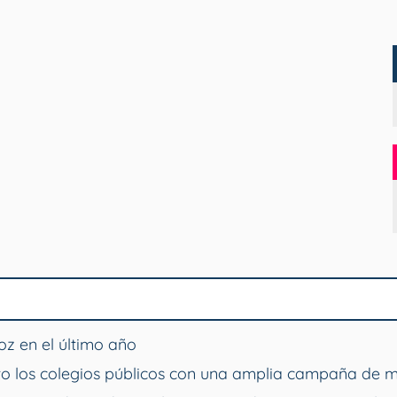
z en el último año
o los colegios públicos con una amplia campaña de 