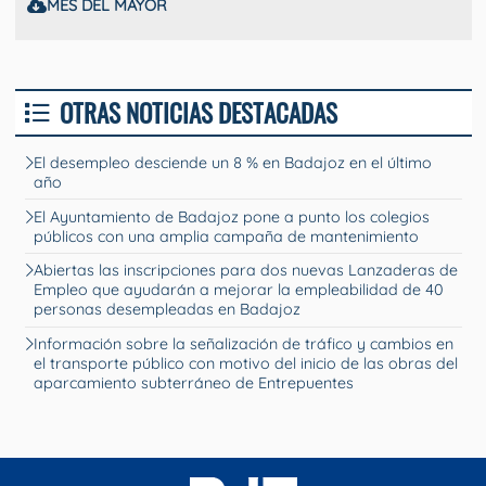
MES DEL MAYOR
OTRAS NOTICIAS DESTACADAS
El desempleo desciende un 8 % en Badajoz en el último
año
El Ayuntamiento de Badajoz pone a punto los colegios
públicos con una amplia campaña de mantenimiento
Abiertas las inscripciones para dos nuevas Lanzaderas de
Empleo que ayudarán a mejorar la empleabilidad de 40
personas desempleadas en Badajoz
Información sobre la señalización de tráfico y cambios en
el transporte público con motivo del inicio de las obras del
aparcamiento subterráneo de Entrepuentes