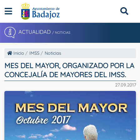
ACTUALIDAD
/ NOTICIAS
Inicio
IMSS
Noticias
MES DEL MAYOR, ORGANIZADO POR LA
CONCEJALÍA DE MAYORES DEL IMSS.
27.09.2017