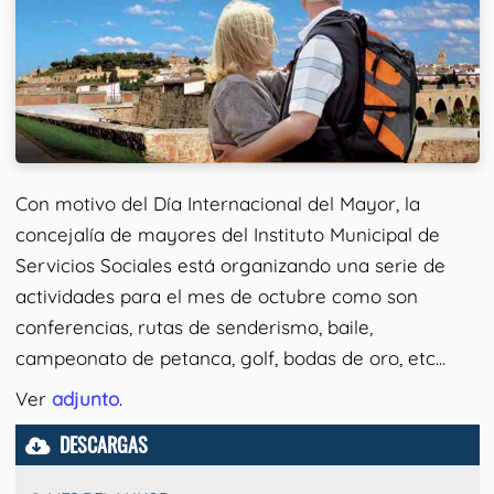
Con motivo del Día Internacional del Mayor, la
concejalía de mayores del Instituto Municipal de
Servicios Sociales está organizando una serie de
actividades para el mes de octubre como son
conferencias, rutas de senderismo, baile,
campeonato de petanca, golf, bodas de oro, etc...
Ver
adjunto
.
DESCARGAS