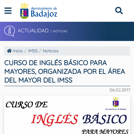
ACTUALIDAD
/ NOTICIAS
Inicio
IMSS
Noticias
CURSO DE INGLÉS BÁSICO PARA
MAYORES, ORGANIZADA POR EL ÁREA
DEL MAYOR DEL IMSS
06.02.2017