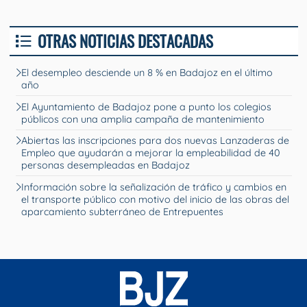
OTRAS NOTICIAS DESTACADAS
El desempleo desciende un 8 % en Badajoz en el último
año
El Ayuntamiento de Badajoz pone a punto los colegios
públicos con una amplia campaña de mantenimiento
Abiertas las inscripciones para dos nuevas Lanzaderas de
Empleo que ayudarán a mejorar la empleabilidad de 40
personas desempleadas en Badajoz
Información sobre la señalización de tráfico y cambios en
el transporte público con motivo del inicio de las obras del
aparcamiento subterráneo de Entrepuentes