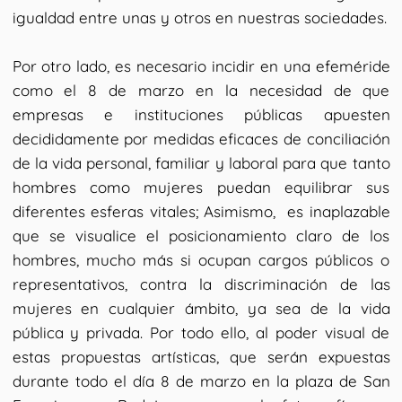
igualdad entre unas y otros en nuestras sociedades.
Por otro lado, es necesario incidir en una efeméride
como el 8 de marzo en la necesidad de que
empresas e instituciones públicas apuesten
decididamente por medidas eficaces de conciliación
de la vida personal, familiar y laboral para que tanto
hombres como mujeres puedan equilibrar sus
diferentes esferas vitales; Asimismo, es inaplazable
que se visualice el posicionamiento claro de los
hombres, mucho más si ocupan cargos públicos o
representativos, contra la discriminación de las
mujeres en cualquier ámbito, ya sea de la vida
pública y privada. Por todo ello, al poder visual de
estas propuestas artísticas, que serán expuestas
durante todo el día 8 de marzo en la plaza de San