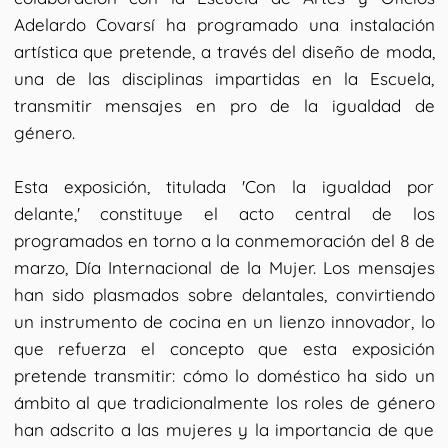
Adelardo Covarsí ha programado una instalación
artística que pretende, a través del diseño de moda,
una de las disciplinas impartidas en la Escuela,
transmitir mensajes en pro de la igualdad de
género.
Esta exposición, titulada 'Con la igualdad por
delante,' constituye el acto central de los
programados en torno a la conmemoración del 8 de
marzo, Día Internacional de la Mujer. Los mensajes
han sido plasmados sobre delantales, convirtiendo
un instrumento de cocina en un lienzo innovador, lo
que refuerza el concepto que esta exposición
pretende transmitir: cómo lo doméstico ha sido un
ámbito al que tradicionalmente los roles de género
han adscrito a las mujeres y la importancia de que