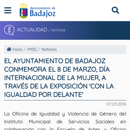
ACTUALIDAD
/ NOTICIAS
Inicio
IMSS
Noticias
EL AYUNTAMIENTO DE BADAJOZ
CONMEMORA EL 8 DE MARZO, DÍA
INTERNACIONAL DE LA MUJER, A
TRAVÉS DE LA EXPOSICIÓN 'CON LA
IGUALDAD POR DELANTE'
07.03.2016
La Oficina de Igualdad y Violencia de Género del
Instituto Municipal de Servicios Sociales en
colaboración con la Escuela de Artes y Oficios