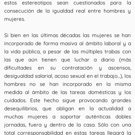
estos estereotipos sean cuestionados para la
consecución de la igualdad real entre hombres y
mujeres.
Si bien en las últimas décadas las mujeres se han
incorporado de forma masiva al ámbito laboral y a
la vida pública, a pesar de las múltiples trabas con
las que aún tienen que luchar a diario (más
dificultades en su contratación y ascensos,
desigualdad salarial, acoso sexual en el trabajo...), los
hombres no se han incorporado en la misma
medida al ámbito de las tareas domésticas y los
cuidados. Este hecho sigue provocando grandes
desequilibrios, que obligan en la actualidad a
muchas mujeres a soportar auténticas dobles
jornadas, fuera y dentro de la casa. Sólo con una
total corresponsabilidad en estas tareas llegará la