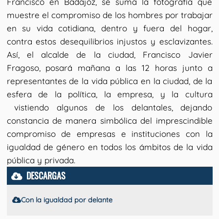
Francisco en Badajoz, se suma la fotografía que
muestre el compromiso de los hombres por trabajar
en su vida cotidiana, dentro y fuera del hogar,
contra estos desequilibrios injustos y esclavizantes.
Así, el alcalde de la ciudad, Francisco Javier
Fragoso, posará mañana a las 12 horas junto a
representantes de la vida pública en la ciudad, de la
esfera de la política, la empresa, y la cultura
vistiendo algunos de los delantales, dejando
constancia de manera simbólica del imprescindible
compromiso de empresas e instituciones con la
igualdad de género en todos los ámbitos de la vida
pública y privada.
DESCARGAS
Con la igualdad por delante