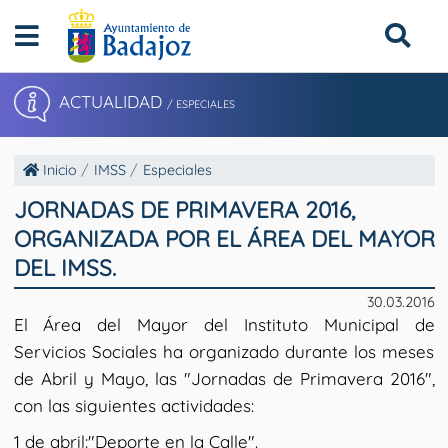
ACTUALIDAD
/ ESPECIALES
Inicio
IMSS
Especiales
JORNADAS DE PRIMAVERA 2016,
ORGANIZADA POR EL ÁREA DEL MAYOR
DEL IMSS.
30.03.2016
El Área del Mayor del Instituto Municipal de
Servicios Sociales ha organizado durante los meses
de Abril y Mayo, las "Jornadas de Primavera 2016",
con las siguientes actividades:
1 de abril:"Deporte en la Calle".