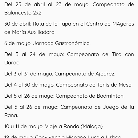
Del 25 de abril al 23 de mayo: Campeonato de
Baloncesto 2x2
30 de abril: Ruta de la Tapa en el Centro de MAyores
de María Auxiliadora.
6 de mayo: Jornada Gastronómica.
Del 3 al 24 de mayo: Campeonato de Tiro con
Dardo.
Del 3 al 31 de mayo: Campeonato de Ajedrez.
Del 4 al 30 de mayo: Campeonato de Tenis de Mesa.
Del 5 al 26 de mayo: Campeonato de Badminton.
Del 5 al 26 de mayo: Campeonato de Juego de la
Rana.
10 y 11 de mayo: Viaje a Ronda (Málaga).
18 de mayo: Convivencia Hispano-Lusa a Lisboa.