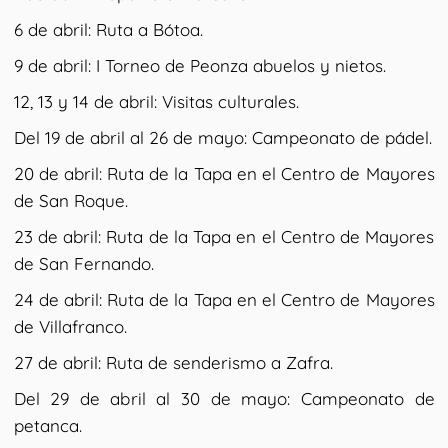
6 de abril: Ruta a Bótoa.
9 de abril: I Torneo de Peonza abuelos y nietos.
12, 13 y 14 de abril: Visitas culturales.
Del 19 de abril al 26 de mayo: Campeonato de pádel.
20 de abril: Ruta de la Tapa en el Centro de Mayores
de San Roque.
23 de abril: Ruta de la Tapa en el Centro de Mayores
de San Fernando.
24 de abril: Ruta de la Tapa en el Centro de Mayores
de Villafranco.
27 de abril: Ruta de senderismo a Zafra.
Del 29 de abril al 30 de mayo: Campeonato de
petanca.