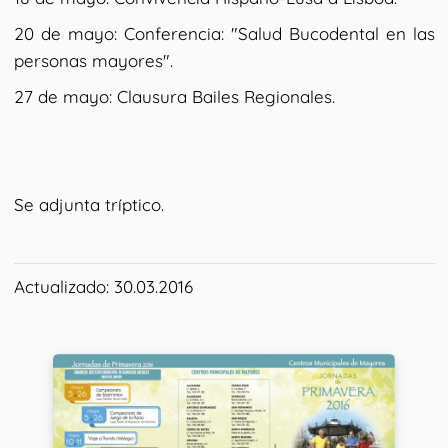
20 de mayo: Conferencia: "Salud Bucodental en las
personas mayores".
27 de mayo: Clausura Bailes Regionales.
Se adjunta tríptico.
Actualizado: 30.03.2016