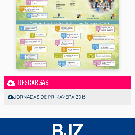
DESCARGAS
JORNADAS DE PRIMAVERA 2016