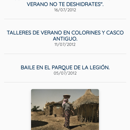
VERANO NO TE DESHIDRATES".
16/07/2012
TALLERES DE VERANO EN COLORINES Y CASCO
ANTIGUO.
11/07/2012
BAILE EN EL PARQUE DE LA LEGIÓN.
05/07/2012