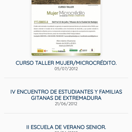
CURSO TALLER MUJER/MICROCRÉDITO.
05/07/2012
IV ENCUENTRO DE ESTUDIANTES Y FAMILIAS
GITANAS DE EXTREMADURA
21/06/2012
II ESCUELA DE VERANO SENIOR.