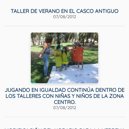
TALLER DE VERANO EN EL CASCO ANTIGUO
07/08/2012
JUGANDO EN IGUALDAD CONTINÚA DENTRO DE
LOS TALLERES CON NIÑAS Y NIÑOS DE LA ZONA
CENTRO.
07/08/2012