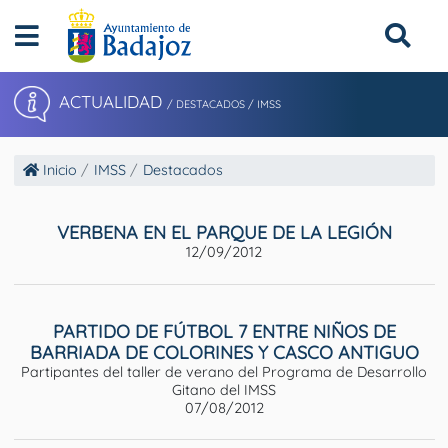
ACTUALIDAD
/ DESTACADOS
/ IMSS
Inicio
IMSS
Destacados
VERBENA EN EL PARQUE DE LA LEGIÓN
12/09/2012
PARTIDO DE FÚTBOL 7 ENTRE NIÑOS DE
BARRIADA DE COLORINES Y CASCO ANTIGUO
Partipantes del taller de verano del Programa de Desarrollo
Gitano del IMSS
07/08/2012