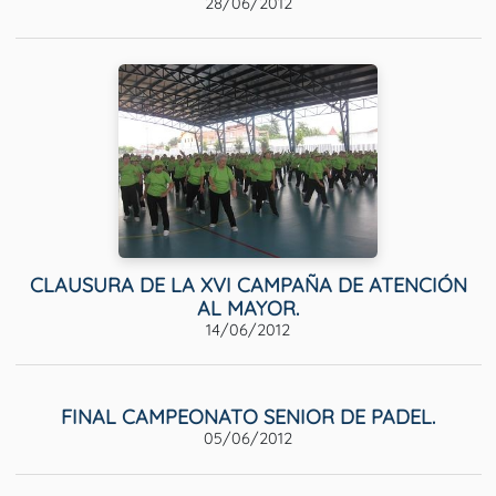
28/06/2012
CLAUSURA DE LA XVI CAMPAÑA DE ATENCIÓN
AL MAYOR.
14/06/2012
FINAL CAMPEONATO SENIOR DE PADEL.
05/06/2012