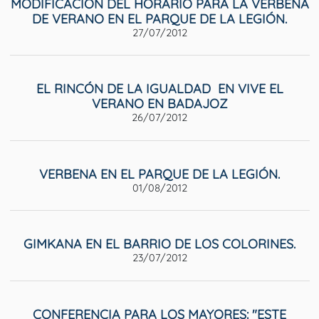
MODIFICACIÓN DEL HORARIO PARA LA VERBENA
DE VERANO EN EL PARQUE DE LA LEGIÓN.
27/07/2012
EL RINCÓN DE LA IGUALDAD EN VIVE EL
VERANO EN BADAJOZ
26/07/2012
VERBENA EN EL PARQUE DE LA LEGIÓN.
01/08/2012
GIMKANA EN EL BARRIO DE LOS COLORINES.
23/07/2012
CONFERENCIA PARA LOS MAYORES: "ESTE