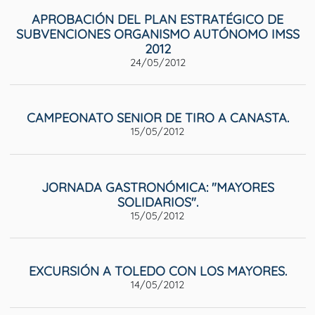
APROBACIÓN DEL PLAN ESTRATÉGICO DE
SUBVENCIONES ORGANISMO AUTÓNOMO IMSS
2012
24/05/2012
CAMPEONATO SENIOR DE TIRO A CANASTA.
15/05/2012
JORNADA GASTRONÓMICA: "MAYORES
SOLIDARIOS".
15/05/2012
EXCURSIÓN A TOLEDO CON LOS MAYORES.
14/05/2012