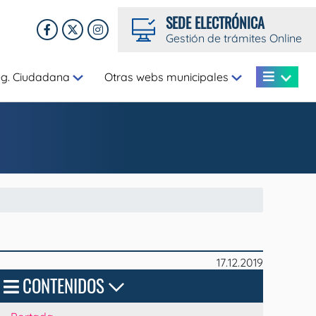
SEDE ELECTRÓNICA
Gestión de trámites Online
eg. Ciudadana
Otras webs municipales
17.12.2019
CONTENIDOS