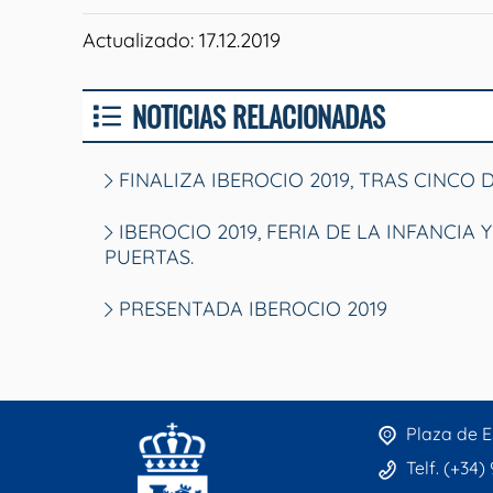
Actualizado: 17.12.2019
NOTICIAS RELACIONADAS
FINALIZA IBEROCIO 2019, TRAS CINCO 
IBEROCIO 2019, FERIA DE LA INFANCIA
PUERTAS.
PRESENTADA IBEROCIO 2019
Plaza de E
Telf. (+34)