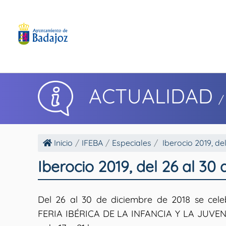
ACTUALIDAD
/
Inicio
IFEBA
Especiales
Iberocio 2019, de
Iberocio 2019, del 26 al 30
Del 26 al 30 de diciembre de 2018 se cel
FERIA IBÉRICA DE LA INFANCIA Y LA JUVENTU