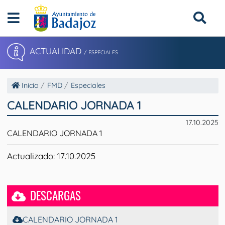
ACTUALIDAD
/ ESPECIALES
Inicio
FMD
Especiales
CALENDARIO JORNADA 1
17.10.2025
CALENDARIO JORNADA 1
Actualizado: 17.10.2025
DESCARGAS
CALENDARIO JORNADA 1