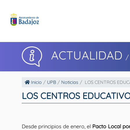
ACTUALIDAD
/
Inicio
UPB
Noticias
LOS CENTROS EDUCAT
LOS CENTROS EDUCATIVO
Desde principios de enero, el
Pacto Local po