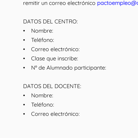
remitir un correo electrónico
pactoempleo@a
DATOS DEL CENTRO:
• Nombre:
• Teléfono:
• Correo electrónico:
• Clase que inscribe:
• Nº de Alumnado participante:
DATOS DEL DOCENTE:
• Nombre:
• Teléfono:
• Correo electrónico: