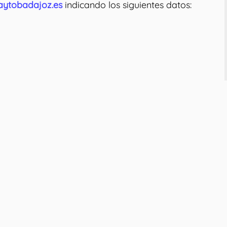
ytobadajoz.es
indicando los siguientes datos: