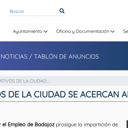
Ayuntamiento
Oficina y Documentación
S
 NOTICIAS
/ TABLÓN DE ANUNCIOS
IVOS DE LA CIUDAD...
S DE LA CIUDAD SE ACERCAN 
r el Empleo de Badajoz
prosigue la impartición de