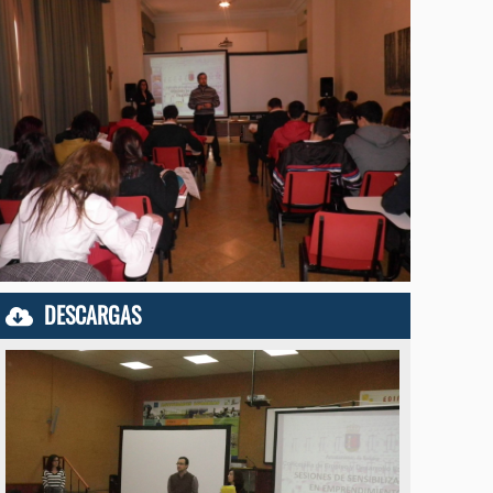
DESCARGAS