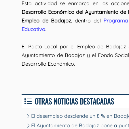
Esta actividad se enmarca en las accio
Desarrollo Económico del Ayuntamiento de
Empleo de Badajoz
, dentro del
Programa 
Educativo
.
El Pacto Local por el Empleo de Badajoz 
Ayuntamiento de Badajoz y el Fondo Social
Desarrollo Económico.
OTRAS NOTICIAS DESTACADAS
El desempleo desciende un 8 % en Badajo
El Ayuntamiento de Badajoz pone a punt