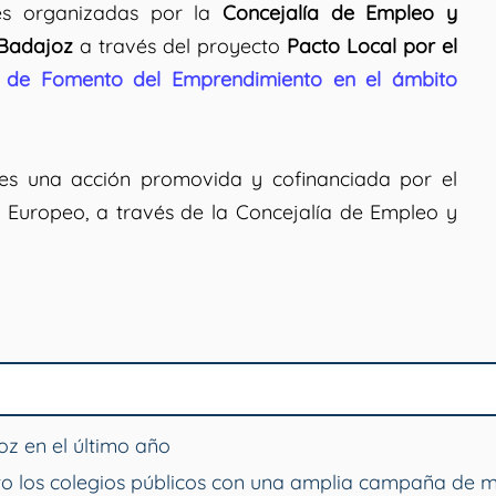
nes organizadas por la
Concejalía de Empleo y
 Badajoz
a través del proyecto
Pacto Local por el
de Fomento del Emprendimiento en el ámbito
es una acción promovida y cofinanciada por el
 Europeo, a través de la Concejalía de Empleo y
z en el último año
o los colegios públicos con una amplia campaña de 