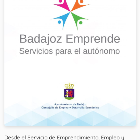
Desde el Servicio de Emprendimiento, Empleo y