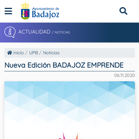
ACTUALIDAD
/ NOTICIAS
Inicio
UPB
Noticias
Nueva Edición BADAJOZ EMPRENDE
06.11.2020