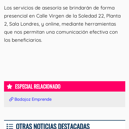
Los servicios de asesoría se brindarán de forma
presencial en Calle Virgen de la Soledad 22, Planta
2, Sala Londres, y online, mediante herramientas
que nos permitan una comunicación efectiva con
los beneficiarios.
ESPECIAL RELACIONADO
Badajoz Emprende
OTRAS NOTICIAS DESTACADAS