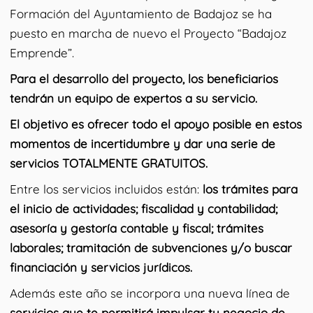
Formación del Ayuntamiento de Badajoz se ha
puesto en marcha de nuevo el Proyecto “Badajoz
Emprende”.
Para el desarrollo del proyecto, los beneficiarios
tendrán un equipo de expertos a su servicio.
El objetivo es ofrecer todo el apoyo posible en estos
momentos de incertidumbre y dar una serie de
servicios TOTALMENTE GRATUITOS.
Entre los servicios incluidos están:
los trámites para
el inicio de actividades; fiscalidad y contabilidad;
asesoría y gestoría contable y fiscal; trámites
laborales; tramitación de subvenciones y/o buscar
financiación y servicios jurídicos.
Además este año se incorpora una nueva línea de
servicios que te permitirá impulsar tu negocio de