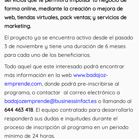
forma online, mediante la creación o mejora de
web, tiendas virtuales, pack ventas; y servicios de
marketing.
El proyecto ya se encuentra activo desde el pasado
3 de noviembre y tiene una duración de 6 meses
para cada uno de los beneficiarios.
Todo aquel que este interesado podrá encontrar
más información en la web
www.badajoz-
emprende.com
, donde podrá pre-inscribirse al
programa, o contactar al correo electrónico a
badajozemprende@businessinfact.es
o llamando al
644 463 418
. El equipo contratado para desarrollarlo
responderá sus dudas e inquitudes durante el
proceso de inscripción al programa en un periodo
mínimo de 24 horas.