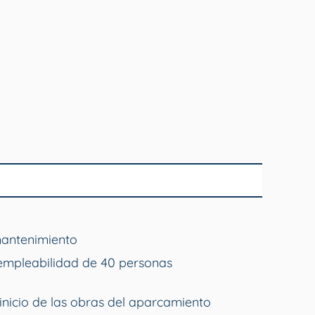
mantenimiento
empleabilidad de 40 personas
inicio de las obras del aparcamiento