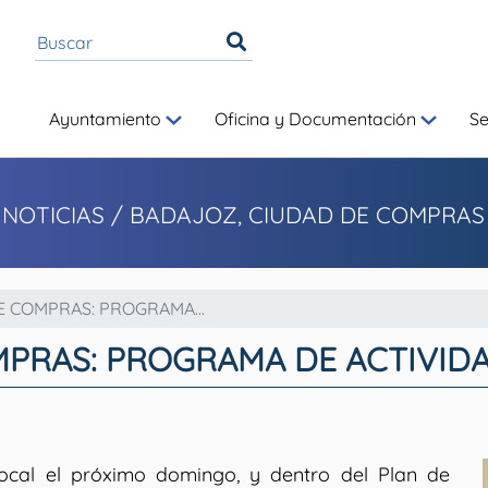
Ayuntamiento
Oficina y Documentación
S
 NOTICIAS
/ BADAJOZ, CIUDAD DE COMPRAS
 COMPRAS: PROGRAMA...
RAS: PROGRAMA DE ACTIVIDAD
ocal el próximo domingo, y dentro del Plan de