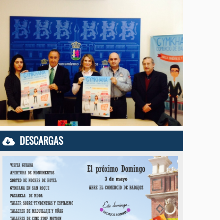
DESCARGAS