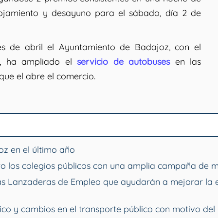
ojamiento y desayuno para el sábado, día 2 de
 de abril el Ayuntamiento de Badajoz, con el
a, ha ampliado el
servicio de autobuses
en las
que el abre el comercio.
z en el último año
o los colegios públicos con una amplia campaña de 
vas Lanzaderas de Empleo que ayudarán a mejorar la 
ico y cambios en el transporte público con motivo del 