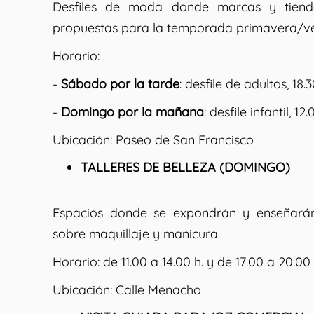
Desfiles de moda donde marcas y tiend
propuestas para la temporada primavera/ve
Horario:
-
Sábado por la tarde
: desfile de adultos, 18.
-
Domingo por la mañana
: desfile infantil, 12
Ubicación:
Paseo de San Francisco
TALLERES DE BELLEZA (DOMINGO)
Espacios donde se expondrán y enseñarán 
sobre maquillaje y manicura.
Horario:
de 11.00 a 14.00 h. y de 17.00 a 20.00 
Ubicación:
Calle Menacho