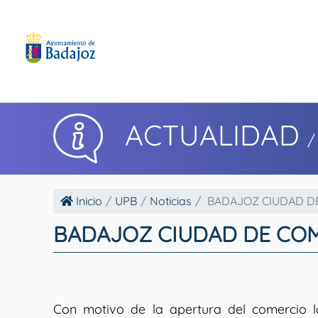
ACTUALIDAD
/
Inicio
UPB
Noticias
BADAJOZ CIUDAD DE
BADAJOZ CIUDAD DE COMP
Con motivo de la apertura del comercio l