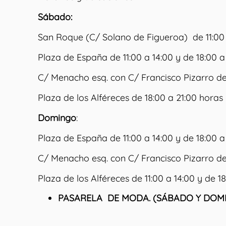
Sábado:
San Roque (C/ Solano de Figueroa) de 11:
Plaza de España de 11:00 a 14:00 y de 18:00 a
C/ Menacho esq. con C/ Francisco Pizarro de 
Plaza de los Alféreces de 18:00 a 21:00 horas
Domingo
:
Plaza de España de 11:00 a 14:00 y de 18:00 a
C/ Menacho esq. con C/ Francisco Pizarro de 1
Plaza de los Alféreces de 11:00 a 14:00 y de 18
PASARELA DE MODA. (SÁBADO Y DOM