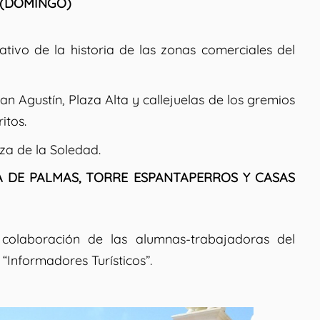
 (DOMINGO)
ativo de la historia de las zonas comerciales del
n Agustín, Plaza Alta y callejuelas de los gremios
itos.
za de la Soledad.
 DE PALMAS, TORRE ESPANTAPERROS Y CASAS
 colaboración de las alumnas-trabajadoras del
 “Informadores Turísticos”.