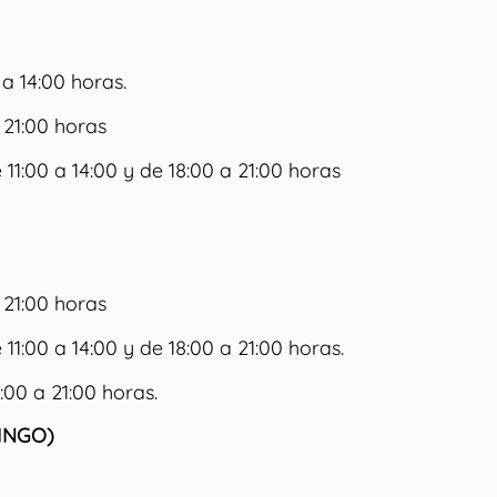
00 a 14:00 horas.
 21:00 horas
11:00 a 14:00 y de 18:00 a 21:00 horas
 21:00 horas
1:00 a 14:00 y de 18:00 a 21:00 horas.
:00 a 21:00 horas.
INGO)