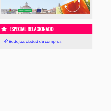
ESPECIAL RELACIONADO
Badajoz, ciudad de compras