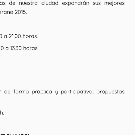
as de nuestra ciudad expondrán sus mejores
rano 2015.
30 a 21.00 horas.
.00 a 13.30 horas.
de forma práctica y participativa, propuestas
h.