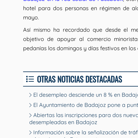
hotel para dos personas en régimen de al
mayo.
Así mismo ha recordado que desde el mes
objetivo de apoyar al comercio minorist
pedanías los domingos y días festivos en los 
OTRAS NOTICIAS DESTACADAS
El desempleo desciende un 8 % en Badajo
El Ayuntamiento de Badajoz pone a punt
Abiertas las inscripciones para dos nue
desempleadas en Badajoz
Información sobre la señalización de tráf