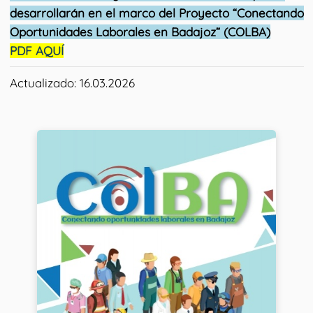
desarrollarán en el marco del
Proyecto “Conectando
Oportunidades Laborales en Badajoz” (COLBA)
PDF AQUÍ
Actualizado: 16.03.2026