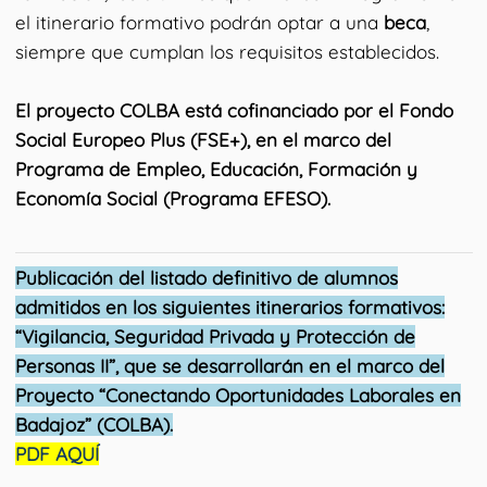
el itinerario formativo podrán optar a una
beca
,
siempre que cumplan los requisitos establecidos.
El proyecto COLBA está cofinanciado por el Fondo
Social Europeo Plus (FSE+), en el marco del
Programa de Empleo, Educación, Formación y
Economía Social (Programa EFESO).
Publicación del listado definitivo de alumnos
admitidos en los siguientes itinerarios formativos:
“Vigilancia, Seguridad Privada y Protección de
Personas II”, que se desarrollarán en el marco del
Proyecto “Conectando Oportunidades Laborales en
Badajoz” (COLBA).
PDF AQUÍ