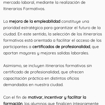
mercado laboral, mediante la realización de
Itinerarios Formativos.
La
mejora de la empleabilidad
constituye una
prioridad estratégica para garantizar el futuro de la
ciudad. En este sentido, la selección de los itinerarios
formativos está orientada a facilitar el acceso de los
participantes a
certificados de profesionalidad
, que
aportan mayores y mejores salidas laborales.
Asimismo, se incluyen itinerarios formativos sin
certificado de profesionalidad, que ofrecen
capacitación práctica en distintos oficios
demandados en nuestra ciudad.
Con el fin de
motivar, incentivar y facilitar la
formación
, los alumnos que finalicen íntegramente