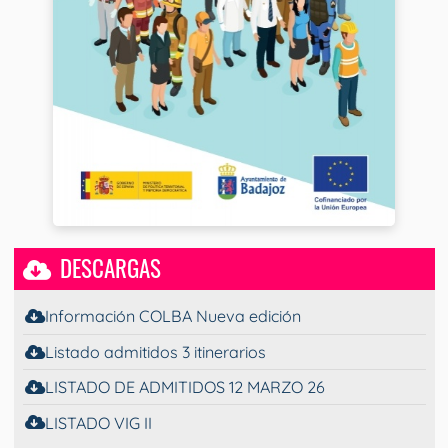
DESCARGAS
Información COLBA Nueva edición
Listado admitidos 3 itinerarios
LISTADO DE ADMITIDOS 12 MARZO 26
LISTADO VIG II