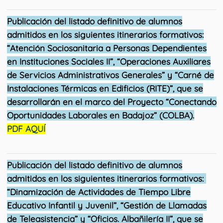
Publicación del listado definitivo de alumnos
admitidos en los siguientes itinerarios formativos:
“Atención Sociosanitaria a Personas Dependientes
en Instituciones Sociales II”, “Operaciones Auxiliares
de Servicios Administrativos Generales” y “Carné de
Instalaciones Térmicas en Edificios (RITE)”, que se
desarrollarán en el marco del Proyecto “Conectando
Oportunidades Laborales en Badajoz” (COLBA).
PDF AQUÍ
Publicación del listado definitivo de alumnos
admitidos en los siguientes itinerarios formativos:
“Dinamización de Actividades de Tiempo Libre
Educativo Infantil y Juvenil”, “Gestión de
Llamadas
de Teleasistencia” y “Oficios. Albañilería II”, que se