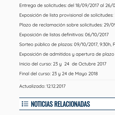
Entrega de solicitudes: del 18/09/2017 al 26/
Exposición de lista provisional de solicitudes
Plazo de reclamación sobre solicitudes: 29/0
Exposición de listas definitivas: 06/10/2017
Sorteo público de plazas: 09/10/2017, 9:30h, R
Exposición de admitidos y apertura de plazo 
Inicio del curso: 23 y 24 de Octubre 2017
Final del curso: 23 y 24 de Mayo 2018
Actualizado: 12.12.2017
NOTICIAS RELACIONADAS