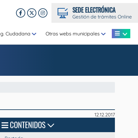
SEDE ELECTRÓNICA
Gestión de trámites Online
eg. Ciudadana
Otras webs municipales
12.12.2017
CONTENIDOS