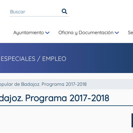
Ayuntamiento
Oficina y Documentación
S
 ESPECIALES
/ EMPLEO
opular de Badajoz. Programa 2017-2018
dajoz. Programa 2017-2018