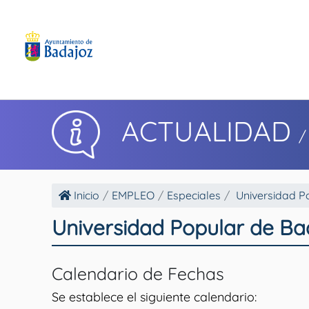
ACTUALIDAD
/
Inicio
EMPLEO
Especiales
Universidad P
Universidad Popular de Ba
Calendario de Fechas
Se establece el siguiente calendario: