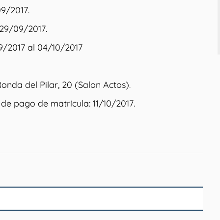
09/2017.
: 29/09/2017.
9/2017 al 04/10/2017
onda del Pilar, 20 (Salon Actos).
de pago de matrícula: 11/10/2017.