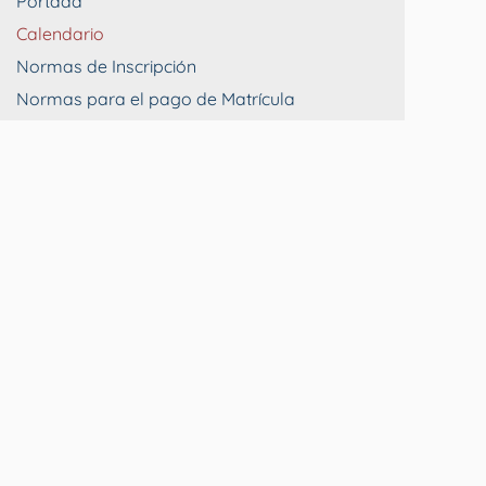
Portada
Calendario
Normas de Inscripción
Normas para el pago de Matrícula