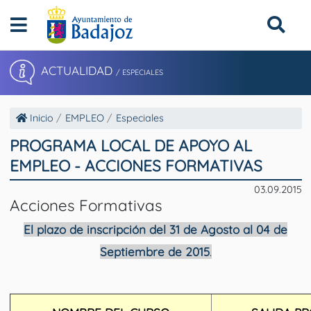
ACTUALIDAD
/ ESPECIALES
Inicio
EMPLEO
Especiales
PROGRAMA LOCAL DE APOYO AL
EMPLEO - ACCIONES FORMATIVAS
03.09.2015
Acciones Formativas
El plazo de inscripción del 31 de Agosto al 04 de
Septiembre de 2015
.