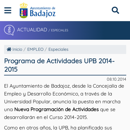
ACTUALIDAD
/ ESPECIALES
Inicio
EMPLEO
Especiales
Programa de Actividades UPB 2014-
2015
08.10.2014
El Ayuntamiento de Badajoz, desde la Concejalía de
Empleo y Desarrollo Económico, a través de la
Universidad Popular, anuncia la puesta en marcha
una
Nueva Programación de Actividades
que se
desarrollarán en el Curso 2014-2015.
Como en otros años, la UPB, ha planificado sus