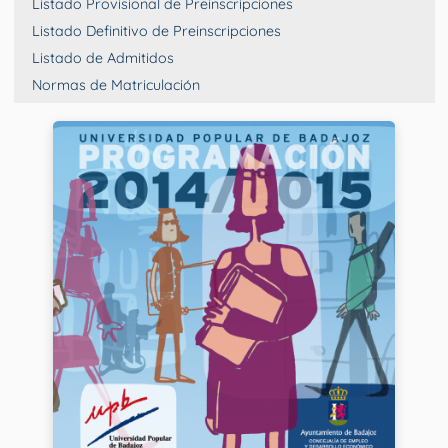
Listado Provisional de Preinscripciones
Listado Definitivo de Preinscripciones
Listado de Admitidos
Normas de Matriculación