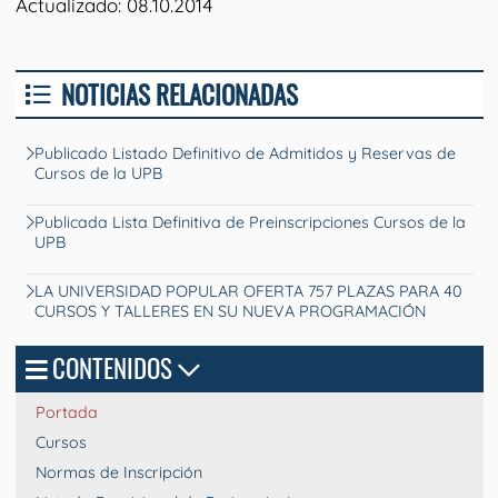
Actualizado: 08.10.2014
NOTICIAS RELACIONADAS
Publicado Listado Definitivo de Admitidos y Reservas de
Cursos de la UPB
Publicada Lista Definitiva de Preinscripciones Cursos de la
UPB
LA UNIVERSIDAD POPULAR OFERTA 757 PLAZAS PARA 40
CURSOS Y TALLERES EN SU NUEVA PROGRAMACIÓN
CONTENIDOS
Portada
Cursos
Normas de Inscripción