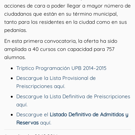
acciones de cara a poder llegar a mayor número de
ciudadanos que están en su término municipal,
tanto para los residentes en la ciudad como en sus
pedanías.
En esta primera convocatoria, la oferta ha sido
ampliada a 40 cursos con capacidad para 757
alumnos.
Tríptico Programación UPB 2014-2015
Descargue la Lista Provisional de
Preiscripciones aquí.
Descargue la Lista Definitiva de Preiscripciones
aquí.
Descargue el
Listado Definitivo de Admitidos y
Reservas
aquí.