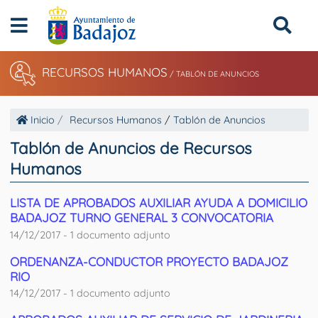
RECURSOS HUMANOS
/
TABLÓN DE ANUNCIOS
Inicio
Recursos Humanos
/
Tablón de Anuncios
Tablón de Anuncios de Recursos
Humanos
LISTA DE APROBADOS AUXILIAR AYUDA A DOMICILIO
BADAJOZ TURNO GENERAL 3 CONVOCATORIA
14/12/2017 - 1 documento adjunto
ORDENANZA-CONDUCTOR PROYECTO BADAJOZ
RIO
14/12/2017 - 1 documento adjunto