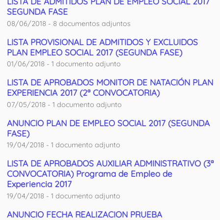
LISTA DE ADMITIDOS PLAN DE EMPLEO SOCIAL 2017
SEGUNDA FASE
08/06/2018 - 8 documentos adjuntos
LISTA PROVISIONAL DE ADMITIDOS Y EXCLUIDOS
PLAN EMPLEO SOCIAL 2017 (SEGUNDA FASE)
01/06/2018 - 1 documento adjunto
LISTA DE APROBADOS MONITOR DE NATACIÓN PLAN
EXPERIENCIA 2017 (2ª CONVOCATORIA)
07/05/2018 - 1 documento adjunto
ANUNCIO PLAN DE EMPLEO SOCIAL 2017 (SEGUNDA
FASE)
19/04/2018 - 1 documento adjunto
LISTA DE APROBADOS AUXILIAR ADMINISTRATIVO (3ª
CONVOCATORIA) Programa de Empleo de
Experiencia 2017
19/04/2018 - 1 documento adjunto
ANUNCIO FECHA REALIZACION PRUEBA