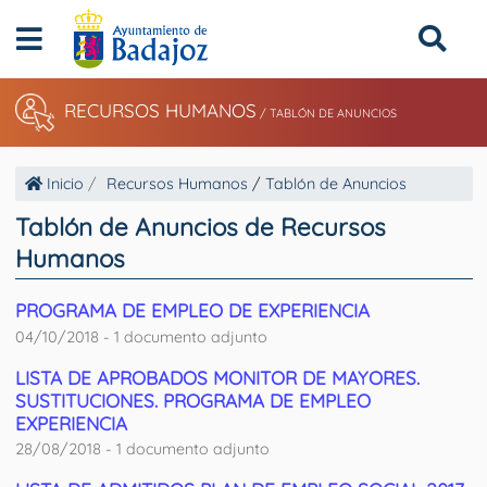
RECURSOS HUMANOS
/
TABLÓN DE ANUNCIOS
Inicio
Recursos Humanos
/
Tablón de Anuncios
Tablón de Anuncios de Recursos
Humanos
PROGRAMA DE EMPLEO DE EXPERIENCIA
04/10/2018 - 1 documento adjunto
LISTA DE APROBADOS MONITOR DE MAYORES.
SUSTITUCIONES. PROGRAMA DE EMPLEO
EXPERIENCIA
28/08/2018 - 1 documento adjunto