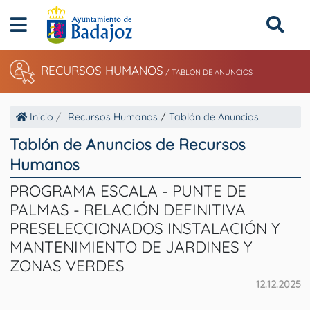
RECURSOS HUMANOS
/
TABLÓN DE ANUNCIOS
Inicio
Recursos Humanos
/
Tablón de Anuncios
Tablón de Anuncios de Recursos
Humanos
PROGRAMA ESCALA - PUNTE DE
PALMAS - RELACIÓN DEFINITIVA
PRESELECCIONADOS INSTALACIÓN Y
MANTENIMIENTO DE JARDINES Y
ZONAS VERDES
12.12.2025