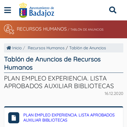
RECURSOS HUMANOS
/
TABLÓN DE ANUNCIOS
Inicio
Recursos Humanos
/
Tablón de Anuncios
Tablón de Anuncios de Recursos
Humanos
PLAN EMPLEO EXPERIENCIA. LISTA
APROBADOS AUXILIAR BIBLIOTECAS
16.12.2020
PLAN EMPLEO EXPERIENCIA. LISTA APROBADOS
AUXILIAR BIBLIOTECAS