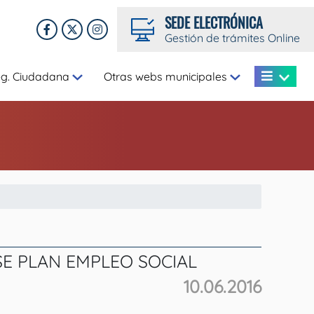
SEDE ELECTRÓNICA
Gestión de trámites Online
eg. Ciudadana
Otras webs municipales
E PLAN EMPLEO SOCIAL
10.06.2016