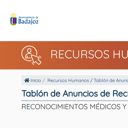
RECURSOS H
Inicio
Recursos Humanos
/
Tablón de Anunc
Tablón de Anuncios de Re
RECONOCIMIENTOS MÉDICOS Y 