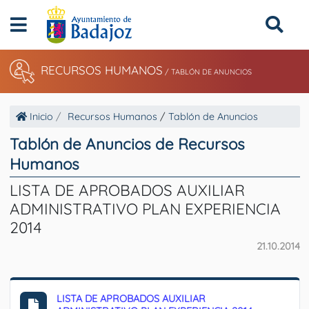
RECURSOS HUMANOS
/
TABLÓN DE ANUNCIOS
Inicio
Recursos Humanos
/
Tablón de Anuncios
Tablón de Anuncios de Recursos
Humanos
LISTA DE APROBADOS AUXILIAR
ADMINISTRATIVO PLAN EXPERIENCIA
2014
21.10.2014
LISTA DE APROBADOS AUXILIAR