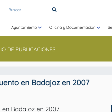
Ayuntamiento
Oficina y Documentación
S
CIO DE PUBLICACIONES
 Cuento en Badajoz en 2007
to en Badajoz en 2007