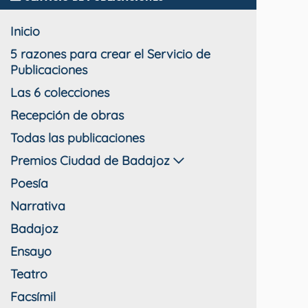
Inicio
5 razones para crear el Servicio de
Publicaciones
Las 6 colecciones
Recepción de obras
Todas las publicaciones
Premios Ciudad de Badajoz
Poesía
Narrativa
Badajoz
Ensayo
Teatro
Facsímil