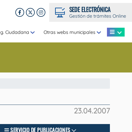
SEDE ELECTRÓNICA
Gestión de trámites Online
eg. Ciudadana
Otras webs municipales
23.04.2007
SERVICIO DE PUBLICACIONES