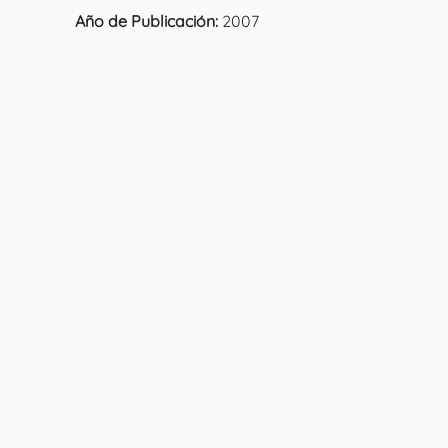
Año de Publicación:
2007