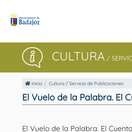
CULTURA
/
SERVI
Inicio
Cultura
/
Servicio de Publicaciones
El Vuelo de la Palabra. El
El Vuelo de la Palabra. El Cuen