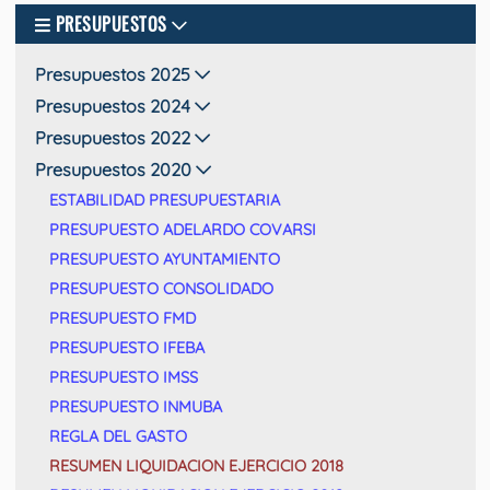
PRESUPUESTOS
Presupuestos 2025
Presupuestos 2024
Presupuestos 2022
Presupuestos 2020
ESTABILIDAD PRESUPUESTARIA
PRESUPUESTO ADELARDO COVARSI
PRESUPUESTO AYUNTAMIENTO
PRESUPUESTO CONSOLIDADO
PRESUPUESTO FMD
PRESUPUESTO IFEBA
PRESUPUESTO IMSS
PRESUPUESTO INMUBA
REGLA DEL GASTO
RESUMEN LIQUIDACION EJERCICIO 2018