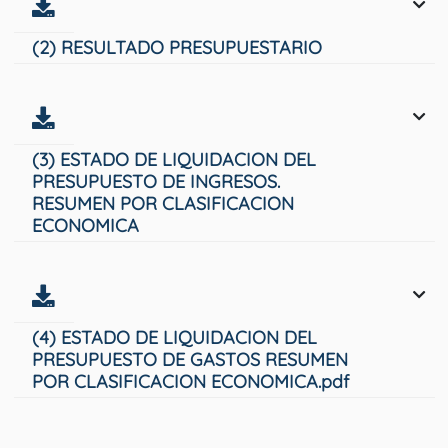
(2) RESULTADO PRESUPUESTARIO
(3) ESTADO DE LIQUIDACION DEL
PRESUPUESTO DE INGRESOS.
RESUMEN POR CLASIFICACION
ECONOMICA
(4) ESTADO DE LIQUIDACION DEL
PRESUPUESTO DE GASTOS RESUMEN
POR CLASIFICACION ECONOMICA.pdf