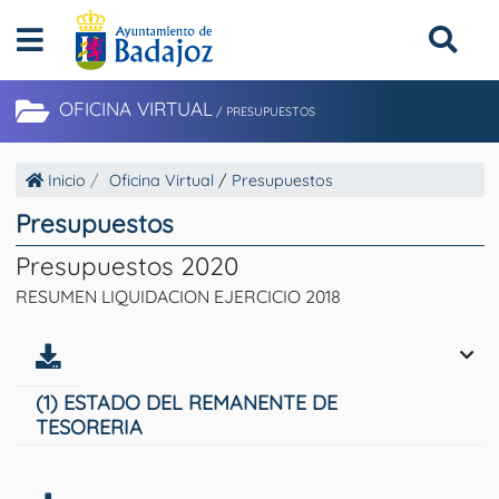
OFICINA VIRTUAL
/
PRESUPUESTOS
Inicio
Oficina Virtual
/
Presupuestos
Presupuestos
Presupuestos 2020
RESUMEN LIQUIDACION EJERCICIO 2018
(1) ESTADO DEL REMANENTE DE
TESORERIA