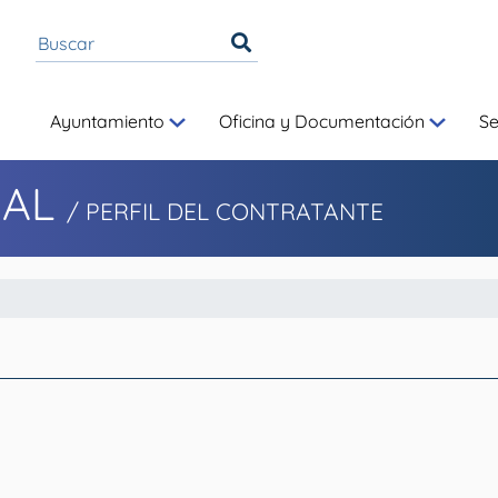
Ayuntamiento
Oficina y Documentación
S
UAL
/ PERFIL DEL CONTRATANTE