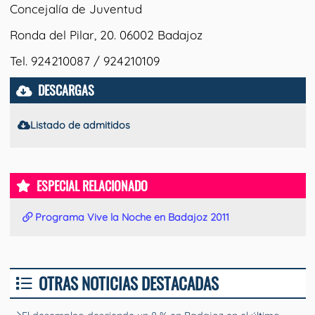
Concejalía de Juventud
Ronda del Pilar, 20. 06002 Badajoz
Tel. 924210087 / 924210109
DESCARGAS
Listado de admitidos
ESPECIAL RELACIONADO
Programa Vive la Noche en Badajoz 2011
OTRAS NOTICIAS DESTACADAS