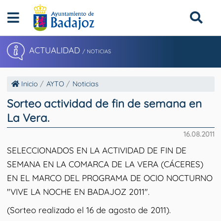
ACTUALIDAD
/ NOTICIAS
Inicio
AYTO
Noticias
Sorteo actividad de fin de semana en
La Vera.
16.08.2011
SELECCIONADOS EN LA ACTIVIDAD DE FIN DE
SEMANA EN LA COMARCA DE LA VERA (CÁCERES)
EN EL MARCO DEL PROGRAMA DE OCIO NOCTURNO
"VIVE LA NOCHE EN BADAJOZ 2011".
(Sorteo realizado el 16 de agosto de 2011).