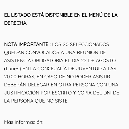
EL LISTADO ESTÁ DISPONIBLE EN EL MENÚ DE LA
DERECHA.
NOTA IMPORTANTE
: LOS 20 SELECCIONADOS
QUEDAN CONVOCADOS A UNA REUNIÓN DE
ASISTENCIA OBLIGATORIA EL DÍA 22 DE AGOSTO
(Lunes) EN LA CONCEJALÍA DE JUVENTUD A LAS
20:00 HORAS, EN CASO DE NO PODER ASISTIR
DEBERÁN DELEGAR EN OTRA PERSONA CON UNA
JUSTIFICACIÓN POR ESCRITO Y COPIA DEL DNI DE
LA PERSONA QUE NO SISTE.
Más información: