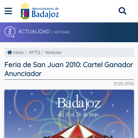
ACTUALIDAD
/ NOTICIAS
Inicio
AYTO
Noticias
Feria de San Juan 2010: Cartel Ganador
Anunciador
21.05.2010