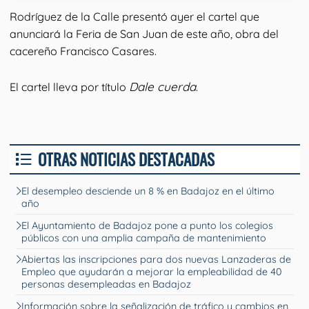
Rodríguez de la Calle presentó ayer el cartel que
anunciará la Feria de San Juan de este año, obra del
cacereño Francisco Casares.
Dale cuerda
El cartel lleva por título
.
OTRAS NOTICIAS DESTACADAS
El desempleo desciende un 8 % en Badajoz en el último
año
El Ayuntamiento de Badajoz pone a punto los colegios
públicos con una amplia campaña de mantenimiento
Abiertas las inscripciones para dos nuevas Lanzaderas de
Empleo que ayudarán a mejorar la empleabilidad de 40
personas desempleadas en Badajoz
Información sobre la señalización de tráfico y cambios en