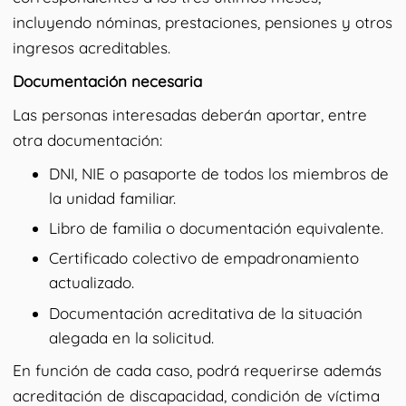
incluyendo nóminas, prestaciones, pensiones y otros
ingresos acreditables.
Documentación necesaria
Las personas interesadas deberán aportar, entre
otra documentación:
DNI, NIE o pasaporte de todos los miembros de
la unidad familiar.
Libro de familia o documentación equivalente.
Certificado colectivo de empadronamiento
actualizado.
Documentación acreditativa de la situación
alegada en la solicitud.
En función de cada caso, podrá requerirse además
acreditación de discapacidad, condición de víctima