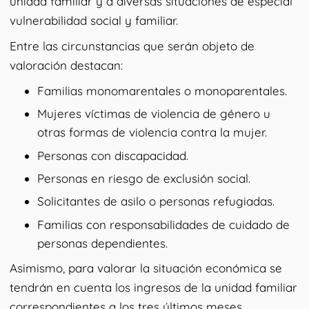
unidad familiar y a diversas situaciones de especial
vulnerabilidad social y familiar.
Entre las circunstancias que serán objeto de
valoración destacan:
Familias monomarentales o monoparentales.
Mujeres víctimas de violencia de género u
otras formas de violencia contra la mujer.
Personas con discapacidad.
Personas en riesgo de exclusión social.
Solicitantes de asilo o personas refugiadas.
Familias con responsabilidades de cuidado de
personas dependientes.
Asimismo, para valorar la situación económica se
tendrán en cuenta los ingresos de la unidad familiar
correspondientes a los tres últimos meses,