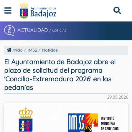
ACTUALIDAD
/ NOTICIAS
Inicio
IMSS
Noticias
El Ayuntamiento de Badajoz abre el
plazo de solicitud del programa
'Concilia-Extremadura 2026' en las
pedanías
29.05.2026