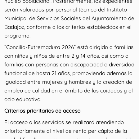
núcleo poblacional. Posteriormente, los expedientes
serán valorados por personal técnico del Instituto
Municipal de Servicios Sociales del Ayuntamiento de
Badajoz, conforme a los criterios establecidos en el
programa.
“Concilia-Extremadura 2026” está dirigido a familias
con niñas y niños de entre 2 y 14 años, así como a
familias con personas con discapacidad o diversidad
funcional de hasta 21 años, promoviendo además la
igualdad entre mujeres y hombres y la creación de
empleo de calidad en el ámbito de los cuidados y el
ocio educativo.
Criterios prioritarios de acceso
El acceso a los servicios se realizará atendiendo
prioritariamente al nivel de renta per cápita de la