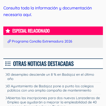
Consulta toda la información y documentación
necesaria aquí.
ESPECIAL RELACIONADO
Programa Concilia Extremadura 2026
OTRAS NOTICIAS DESTACADAS
El desempleo desciende un 8 % en Badajoz en el último
año
El Ayuntamiento de Badajoz pone a punto los colegios
públicos con una amplia campaña de mantenimiento
Abiertas las inscripciones para dos nuevas Lanzaderas de
Empleo que ayudarán a mejorar la empleabilidad de 40