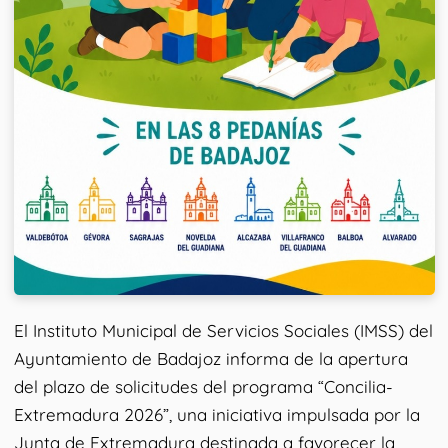
El Instituto Municipal de Servicios Sociales (IMSS) del
Ayuntamiento de Badajoz informa de la apertura
del plazo de solicitudes del programa “Concilia-
Extremadura 2026”, una iniciativa impulsada por la
Junta de Extremadura destinada a favorecer la