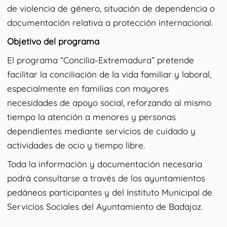
de violencia de género, situación de dependencia o
documentación relativa a protección internacional.
Objetivo del programa
El programa “Concilia-Extremadura” pretende
facilitar la conciliación de la vida familiar y laboral,
especialmente en familias con mayores
necesidades de apoyo social, reforzando al mismo
tiempo la atención a menores y personas
dependientes mediante servicios de cuidado y
actividades de ocio y tiempo libre.
Toda la información y documentación necesaria
podrá consultarse a través de los ayuntamientos
pedáneos participantes y del Instituto Municipal de
Servicios Sociales del Ayuntamiento de Badajoz.