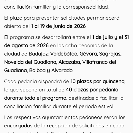
conciliación familiar y la corresponsabilidad.
El plazo para presentar solicitudes permanecerá
abierto del
1 al 19 de junio de 2026
.
El programa se desarrollará entre el
1 de julio y el 31
de agosto de 2026
en las ocho pedanías de la
ciudad de Badajoz:
Valdebótoa, Gévora, Sagrajas,
Novelda del Guadiana, Alcazaba, Villafranco del
Guadiana, Balboa y Alvarado
.
Cada pedanía dispondrá de
10 plazas por quincena
,
lo que supone un total de
40 plazas por pedanía
durante todo el programa
, destinadas a facilitar la
conciliación familiar durante el periodo estival.
Los respectivos ayuntamientos pedáneos serán los
encargados de la recepción de solicitudes en cada