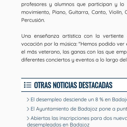
profesores y alumnos que participan y lo 
movimiento, Piano, Guitarra, Canto, Violín,
Percusión.
Una enseñanza artística con la vertiente
vocación por la música: "Hemos podido ver 
el más veterano, las ganas con las que emp
diferentes conciertos y eventos a lo largo del
OTRAS NOTICIAS DESTACADAS
El desempleo desciende un 8 % en Badajo
El Ayuntamiento de Badajoz pone a punt
Abiertas las inscripciones para dos nue
desempleadas en Badajoz