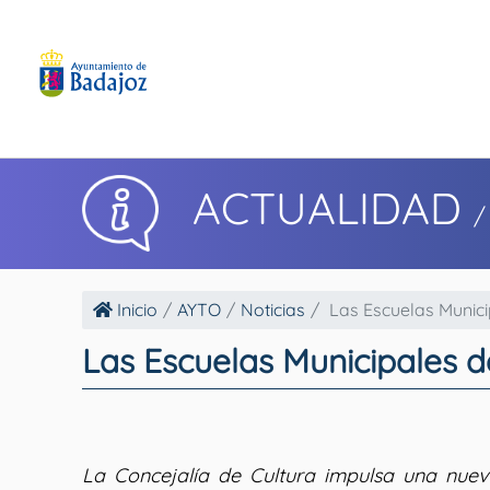
ACTUALIDAD
/
Inicio
AYTO
Noticias
Las Escuelas Municip
Las Escuelas Municipales 
La Concejalía de Cultura impulsa una nuev