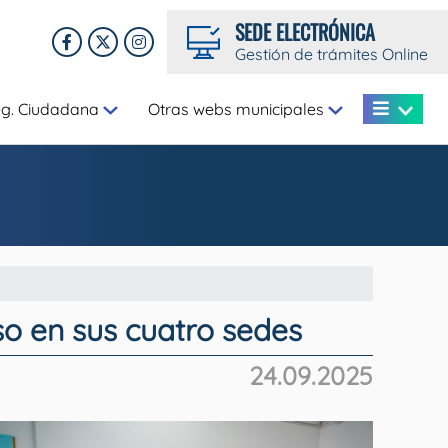
SEDE ELECTRÓNICA
Gestión de trámites Online
eg. Ciudadana
Otras webs municipales
o en sus cuatro sedes
24.09.2025