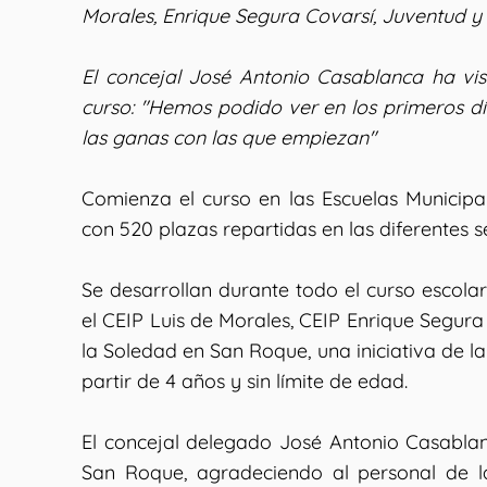
Morales, Enrique Segura Covarsí, Juventud 
El concejal José Antonio Casablanca ha vis
curso: "Hemos podido ver en los primeros d
las ganas con las que empiezan"
Comienza el curso en las Escuelas Municip
con 520 plazas repartidas en las diferentes s
Se desarrollan durante todo el curso escola
el CEIP Luis de Morales, CEIP Enrique Segur
la Soledad en San Roque, una iniciativa de la
partir de 4 años y sin límite de edad.
El concejal delegado José Antonio Casablanc
San Roque, agradeciendo al personal de l