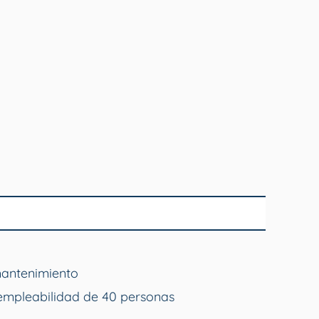
mantenimiento
empleabilidad de 40 personas