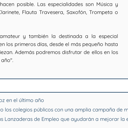
hacen posible. Las especialidades son Música y
 Clarinete, Flauta Travesera, Saxofón, Trompeta o
 amateur y también la destinada a la especial
en los primeros días, desde el más pequeño hasta
iezan. Además podremos disfrutar de ellos en los
 año".
z en el último año
o los colegios públicos con una amplia campaña de 
vas Lanzaderas de Empleo que ayudarán a mejorar la 