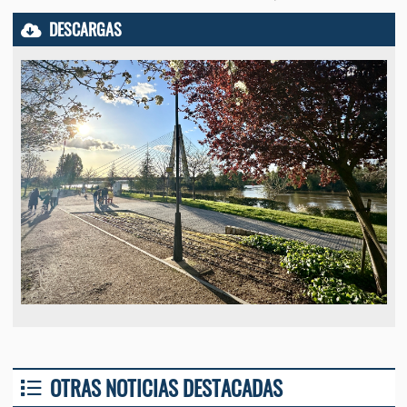
DESCARGAS
OTRAS NOTICIAS DESTACADAS