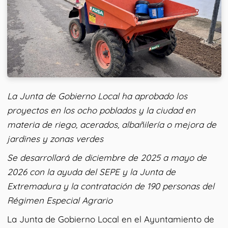
La Junta de Gobierno Local ha aprobado los
proyectos en los ocho poblados y la ciudad en
materia de riego, acerados, albañilería o mejora de
jardines y zonas verdes
Se desarrollará de diciembre de 2025 a mayo de
2026 con la ayuda del SEPE y la Junta de
Extremadura y la contratación de 190 personas del
Régimen Especial Agrario
La Junta de Gobierno Local en el Ayuntamiento de