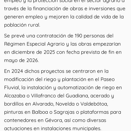
empleo y la protección social en el sector agrario a
través de la financiación de obras e inversiones que
generen empleo y mejoren la calidad de vida de la
población rural.
Se prevé una contratación de 190 personas del
Régimen Especial Agrario y las obras empezarían
en diciembre de 2025 con fecha prevista de fin en
mayo de 2026.
En 2024 dichos proyectos se centraron en la
modificación del riego y plantación en el Paseo
Fluvial, la instalación y automatización de riego en
Alcazaba o Villafranco del Guadiana, acerado y
bordillos en Alvarado, Novelda o Valdebótoa,
pinturas en Balboa o Sagrajas o plataformas para
contenedores en Gévora, así como diversas
actuaciones en instalaciones municipales.