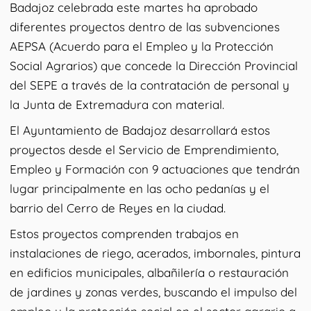
Badajoz celebrada este martes ha aprobado
diferentes proyectos dentro de las subvenciones
AEPSA (Acuerdo para el Empleo y la Protección
Social Agrarios) que concede la Dirección Provincial
del SEPE a través de la contratación de personal y
la Junta de Extremadura con material.
El Ayuntamiento de Badajoz desarrollará estos
proyectos desde el Servicio de Emprendimiento,
Empleo y Formación con 9 actuaciones que tendrán
lugar principalmente en las ocho pedanías y el
barrio del Cerro de Reyes en la ciudad.
Estos proyectos comprenden trabajos en
instalaciones de riego, acerados, imbornales, pintura
en edificios municipales, albañilería o restauración
de jardines y zonas verdes, buscando el impulso del