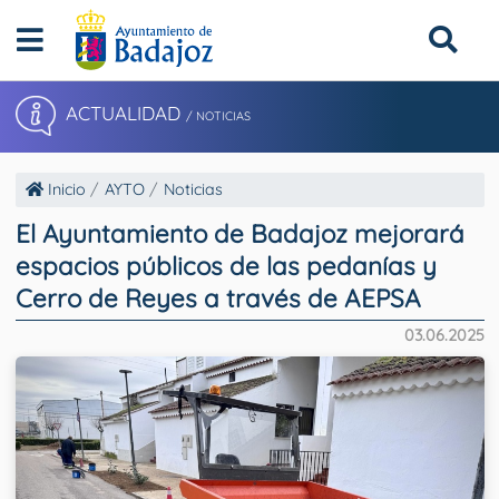
ACTUALIDAD
/ NOTICIAS
Inicio
AYTO
Noticias
El Ayuntamiento de Badajoz mejorará
espacios públicos de las pedanías y
Cerro de Reyes a través de AEPSA
03.06.2025