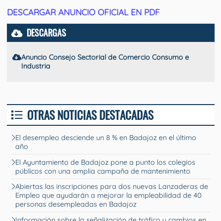
DESCARGAR ANUNCIO OFICIAL EN PDF
DESCARGAS
Anuncio Consejo Sectorial de Comercio Consumo e
Industria
OTRAS NOTICIAS DESTACADAS
El desempleo desciende un 8 % en Badajoz en el último
año
El Ayuntamiento de Badajoz pone a punto los colegios
públicos con una amplia campaña de mantenimiento
Abiertas las inscripciones para dos nuevas Lanzaderas de
Empleo que ayudarán a mejorar la empleabilidad de 40
personas desempleadas en Badajoz
Información sobre la señalización de tráfico y cambios en