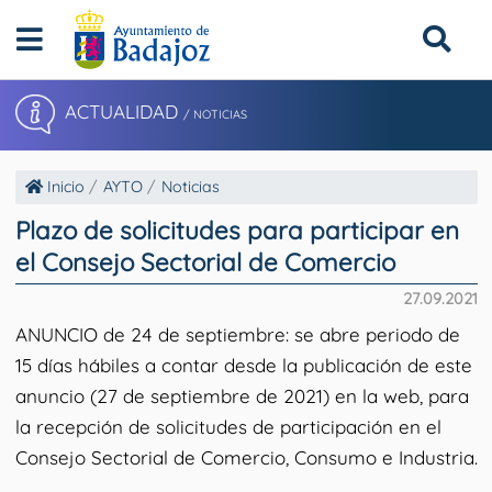
ACTUALIDAD
/ NOTICIAS
Inicio
AYTO
Noticias
Plazo de solicitudes para participar en
el Consejo Sectorial de Comercio
27.09.2021
ANUNCIO de 24 de septiembre: se abre periodo de
15 días hábiles a contar desde la publicación de este
anuncio (27 de septiembre de 2021) en la web, para
la recepción de solicitudes de participación en el
Consejo Sectorial de Comercio, Consumo e Industria.