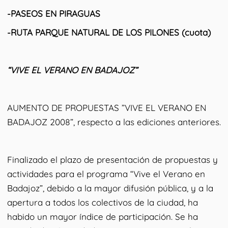
-PASEOS EN PIRAGUAS
-RUTA PARQUE NATURAL DE LOS PILONES (cuota)
“VIVE EL VERANO EN BADAJOZ”
AUMENTO DE PROPUESTAS ”VIVE EL VERANO EN
BADAJOZ 2008”, respecto a las ediciones anteriores.
Finalizado el plazo de presentación de propuestas y
actividades para el programa “Vive el Verano en
Badajoz”, debido a la mayor difusión pública, y a la
apertura a todos los colectivos de la ciudad, ha
habido un mayor índice de participación. Se ha