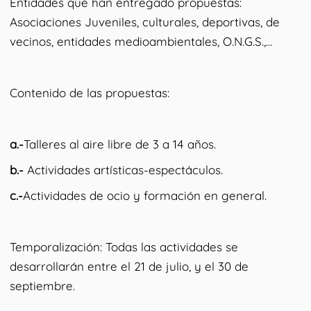
Entidades que han entregado propuestas:
Asociaciones Juveniles, culturales, deportivas, de
vecinos, entidades medioambientales, O.N.G.S.,…
Contenido de las propuestas:
a.-
Talleres al aire libre de 3 a 14 años.
b.-
Actividades artísticas-espectáculos.
c.-
Actividades de ocio y formación en general.
Temporalización: Todas las actividades se
desarrollarán entre el 21 de julio, y el 30 de
septiembre.