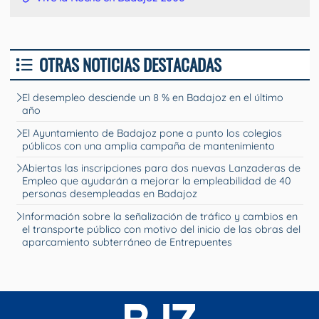
OTRAS NOTICIAS DESTACADAS
El desempleo desciende un 8 % en Badajoz en el último
año
El Ayuntamiento de Badajoz pone a punto los colegios
públicos con una amplia campaña de mantenimiento
Abiertas las inscripciones para dos nuevas Lanzaderas de
Empleo que ayudarán a mejorar la empleabilidad de 40
personas desempleadas en Badajoz
Información sobre la señalización de tráfico y cambios en
el transporte público con motivo del inicio de las obras del
aparcamiento subterráneo de Entrepuentes