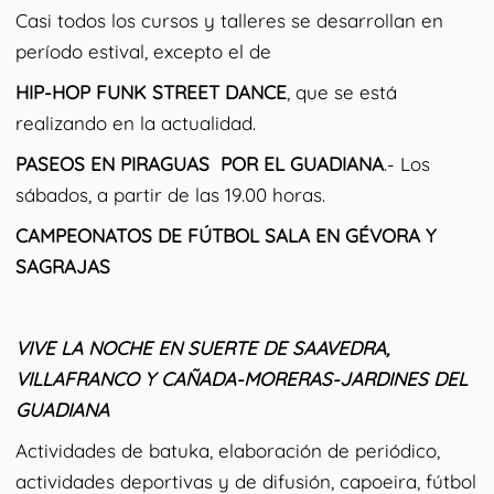
Casi todos los cursos y talleres se desarrollan en
período estival, excepto el de
HIP-HOP FUNK STREET DANCE
, que se está
realizando en la actualidad.
PASEOS EN PIRAGUAS POR EL GUADIANA
.- Los
sábados, a partir de las 19.00 horas.
CAMPEONATOS DE FÚTBOL SALA EN GÉVORA Y
SAGRAJAS
VIVE LA NOCHE EN SUERTE DE SAAVEDRA,
VILLAFRANCO Y CAÑADA-MORERAS-JARDINES DEL
GUADIANA
Actividades de batuka, elaboración de periódico,
actividades deportivas y de difusión, capoeira, fútbol