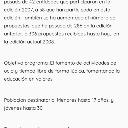
pasado de 42 entidades que participaron en la
edición 2007, a 58 que han participado en esta
edición. También se ha aumentado el número de
propuestas, que ha pasado de 286 en la edición
anterior, a 306 propuestas recibidas hasta hoy, en
la edición actual 2008.
Objetivo programa: El fomento de actividades de
ocio y tiempo libre de forma lúdica, fomentando la
educación en valores.
Población destinataria: Menores hasta 17 años, y
jóvenes hasta 30.