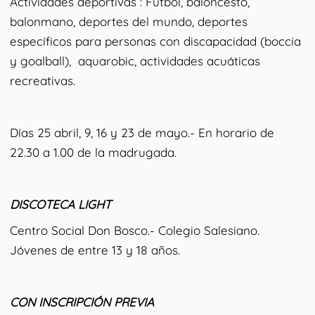
Actividades deportivas : Fútbol, baloncesto,
balonmano, deportes del mundo, deportes
específicos para personas con discapacidad (boccia
y goalball), aquarobic, actividades acuáticas
recreativas.
Días 25 abril, 9, 16 y 23 de mayo.- En horario de
22.30 a 1.00 de la madrugada.
DISCOTECA LIGHT
Centro Social Don Bosco.- Colegio Salesiano.
Jóvenes de entre 13 y 18 años.
CON INSCRIPCIÓN PREVIA