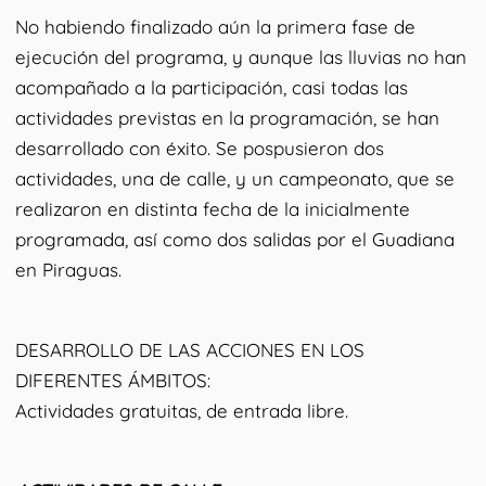
No habiendo finalizado aún la primera fase de
ejecución del programa, y aunque las lluvias no han
acompañado a la participación, casi todas las
actividades previstas en la programación, se han
desarrollado con éxito. Se pospusieron dos
actividades, una de calle, y un campeonato, que se
realizaron en distinta fecha de la inicialmente
programada, así como dos salidas por el Guadiana
en Piraguas.
DESARROLLO DE LAS ACCIONES EN LOS
DIFERENTES ÁMBITOS:
Actividades gratuitas, de entrada libre.