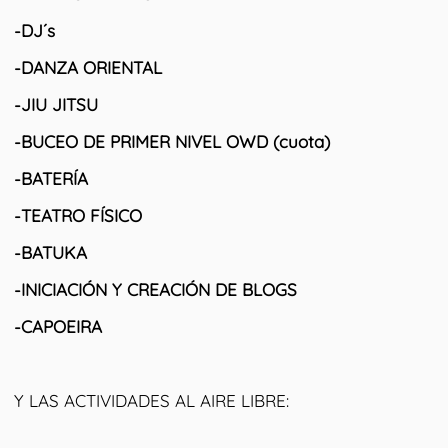
-DJ´s
-DANZA ORIENTAL
-JIU JITSU
-BUCEO DE PRIMER NIVEL OWD (cuota)
-BATERÍA
-TEATRO FÍSICO
-BATUKA
-INICIACIÓN Y CREACIÓN DE BLOGS
-CAPOEIRA
Y LAS ACTIVIDADES AL AIRE LIBRE: