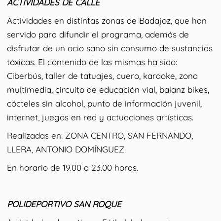
ACTIVIDADES DE CALLE
Actividades en distintas zonas de Badajoz, que han
servido para difundir el programa, además de
disfrutar de un ocio sano sin consumo de sustancias
tóxicas. El contenido de las mismas ha sido:
Ciberbús, taller de tatuajes, cuero, karaoke, zona
multimedia, circuito de educación vial, balanz bikes,
cócteles sin alcohol, punto de información juvenil,
internet, juegos en red y actuaciones artísticas.
Realizadas en: ZONA CENTRO, SAN FERNANDO,
LLERA, ANTONIO DOMÍNGUEZ.
En horario de 19.00 a 23.00 horas.
POLIDEPORTIVO SAN ROQUE