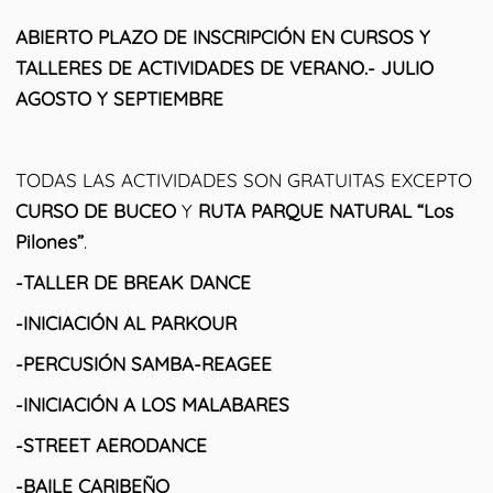
ABIERTO PLAZO DE INSCRIPCIÓN EN CURSOS Y
TALLERES DE ACTIVIDADES DE VERANO.- JULIO
AGOSTO Y SEPTIEMBRE
TODAS LAS ACTIVIDADES SON GRATUITAS EXCEPTO
CURSO DE BUCEO
Y
RUTA PARQUE NATURAL “Los
Pilones”
.
-TALLER DE BREAK DANCE
-INICIACIÓN AL PARKOUR
-PERCUSIÓN SAMBA-REAGEE
-INICIACIÓN A LOS MALABARES
-STREET AERODANCE
-BAILE CARIBEÑO