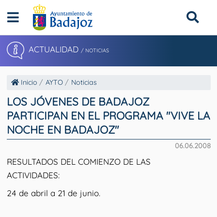
ACTUALIDAD
/ NOTICIAS
Inicio
AYTO
Noticias
LOS JÓVENES DE BADAJOZ
PARTICIPAN EN EL PROGRAMA "VIVE LA
NOCHE EN BADAJOZ"
06.06.2008
RESULTADOS DEL COMIENZO DE LAS
ACTIVIDADES:
24 de abril a 21 de junio.