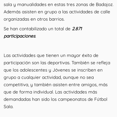
sala y manualidades en estas tres zonas de Badajoz.
Además asisten en grupo a las actividades de calle
organizadas en otros barrios.
Se han contabilizado un total de
2.871
participaciones
.
Las actividades que tienen un mayor éxito de
participación son las deportivas. También se refleja
que los adolescentes y Jóvenes se inscriben en
grupo a cualquier actividad, aunque no sea
competitiva, y también asisten entre amigos, más
que de forma individual. Las actividades más
demandadas han sido los campeonatos de Fútbol
Sala.