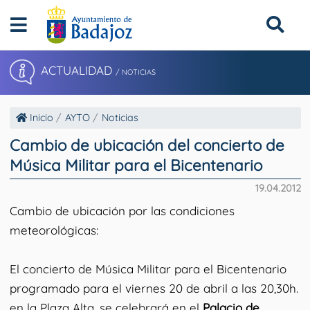
ACTUALIDAD
/ NOTICIAS
Inicio
AYTO
Noticias
Cambio de ubicación del concierto de
Música Militar para el Bicentenario
19.04.2012
Cambio de ubicación por las condiciones
meteorológicas:
El concierto de Música Militar para el Bicentenario
programado para el viernes 20 de abril a las 20,30h.
en la Plaza Alta, se celebrará en el
Palacio de