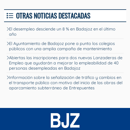
OTRAS NOTICIAS DESTACADAS
El desempleo desciende un 8 % en Badajoz en el último
año
El Ayuntamiento de Badajoz pone a punto los colegios
públicos con una amplia campaña de mantenimiento
Abiertas las inscripciones para dos nuevas Lanzaderas de
Empleo que ayudarán a mejorar la empleabilidad de 40
personas desempleadas en Badajoz
Información sobre la señalización de tráfico y cambios en
el transporte público con motivo del inicio de las obras del
aparcamiento subterráneo de Entrepuentes