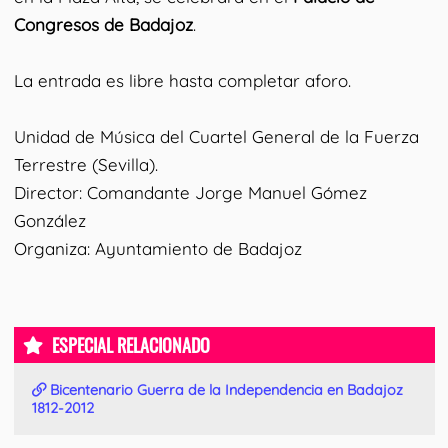
Congresos de Badajoz
.
La entrada es libre hasta completar aforo.
Unidad de Música del Cuartel General de la Fuerza
Terrestre (Sevilla).
Director: Comandante Jorge Manuel Gómez
González
Organiza: Ayuntamiento de Badajoz
ESPECIAL RELACIONADO
Bicentenario Guerra de la Independencia en Badajoz
1812-2012