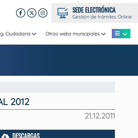
SEDE ELECTRÓNICA
Gestión de trámites Online
eg. Ciudadana
Otras webs municipales
L 2012
21.12.2011
DESCARGAS