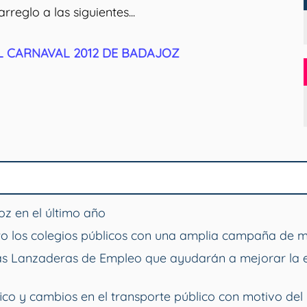
reglo a las siguientes...
L CARNAVAL 2012 DE BADAJOZ
z en el último año
o los colegios públicos con una amplia campaña de 
vas Lanzaderas de Empleo que ayudarán a mejorar la 
ico y cambios en el transporte público con motivo del 