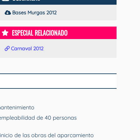
Bases Murgas 2012
ESPECIAL RELACIONADO
Carnaval 2012
mantenimiento
empleabilidad de 40 personas
inicio de las obras del aparcamiento