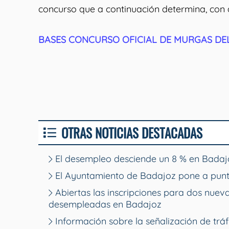
concurso que a continuación determina, con ar
BASES CONCURSO OFICIAL DE MURGAS DE
OTRAS NOTICIAS DESTACADAS
El desempleo desciende un 8 % en Badajo
El Ayuntamiento de Badajoz pone a punt
Abiertas las inscripciones para dos nue
desempleadas en Badajoz
Información sobre la señalización de tráf