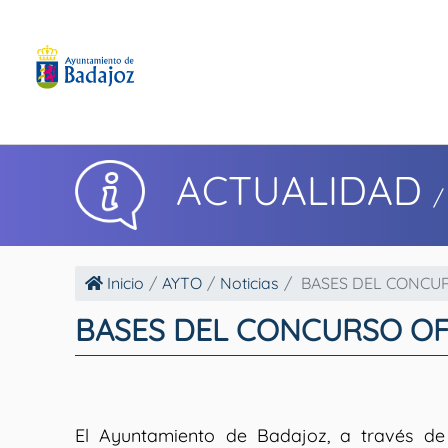
ACTUALIDAD
/
Inicio
AYTO
Noticias
BASES DEL CONCURS
BASES DEL CONCURSO OF
El Ayuntamiento de Badajoz, a través de 