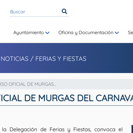
Ayuntamiento
Oficina y Documentación
S
 NOTICIAS
/ FERIAS Y FIESTAS
O OFICIAL DE MURGAS...
ICIAL DE MURGAS DEL CARNAVA
la Delegación de Ferias y Fiestas, convoca el