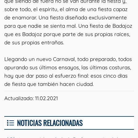
que siendo de fuera no se van durante la fiesta y,
sobre todo, el espíritu, el alma de una fiesta capaz
de enamorar. Una fiesta diseñada exclusivamente
para que nadie se sienta mal. Una fiesta de Badajoz
que es Badajoz porque parte de sus propias raíces,
de sus propias entrañas.
Llegando un nuevo Carnaval, todo preparado, todos
apurando sus últimos ensayos, las últimas costuras,
hay que dar paso al esfuerzo final: esos cinco días
de fiesta que también hacen ciudad.
Actualizado: 11.02.2021
NOTICIAS RELACIONADAS