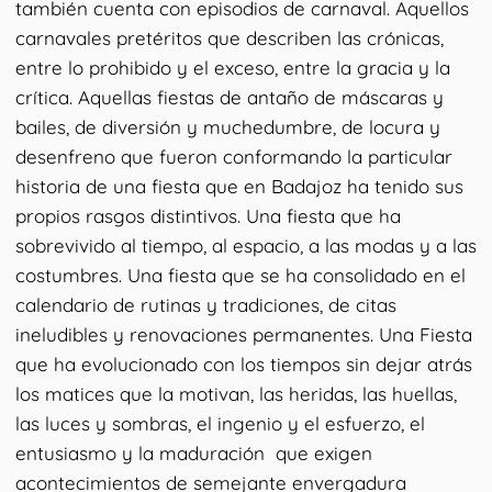
también cuenta con episodios de carnaval. Aquellos
carnavales pretéritos que describen las crónicas,
entre lo prohibido y el exceso, entre la gracia y la
crítica. Aquellas fiestas de antaño de máscaras y
bailes, de diversión y muchedumbre, de locura y
desenfreno que fueron conformando la particular
historia de una fiesta que en Badajoz ha tenido sus
propios rasgos distintivos. Una fiesta que ha
sobrevivido al tiempo, al espacio, a las modas y a las
costumbres. Una fiesta que se ha consolidado en el
calendario de rutinas y tradiciones, de citas
ineludibles y renovaciones permanentes. Una Fiesta
que ha evolucionado con los tiempos sin dejar atrás
los matices que la motivan, las heridas, las huellas,
las luces y sombras, el ingenio y el esfuerzo, el
entusiasmo y la maduración que exigen
acontecimientos de semejante envergadura