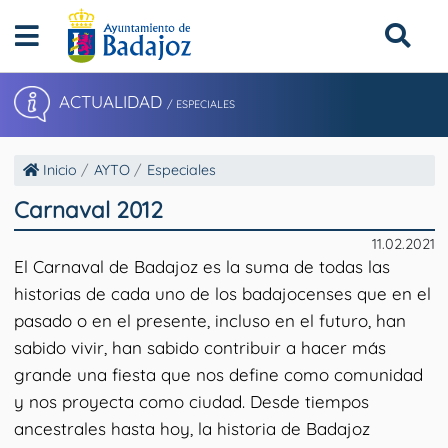
ACTUALIDAD
/ ESPECIALES
Inicio
AYTO
Especiales
Carnaval 2012
11.02.2021
El Carnaval de Badajoz es la suma de todas las
historias de cada uno de los badajocenses que en el
pasado o en el presente, incluso en el futuro, han
sabido vivir, han sabido contribuir a hacer más
grande una fiesta que nos define como comunidad
y nos proyecta como ciudad. Desde tiempos
ancestrales hasta hoy, la historia de Badajoz