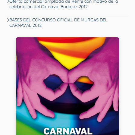
Oferta comercial ampliada de Renfe con motivo de la
celebración del Carnaval Badajoz 2012
BASES DEL CONCURSO OFICIAL DE MURGAS DEL
CARNAVAL 2012