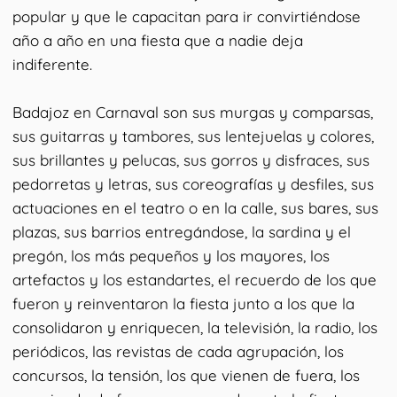
popular y que le capacitan para ir convirtiéndose
año a año en una fiesta que a nadie deja
indiferente.
Badajoz en Carnaval son sus murgas y comparsas,
sus guitarras y tambores, sus lentejuelas y colores,
sus brillantes y pelucas, sus gorros y disfraces, sus
pedorretas y letras, sus coreografías y desfiles, sus
actuaciones en el teatro o en la calle, sus bares, sus
plazas, sus barrios entregándose, la sardina y el
pregón, los más pequeños y los mayores, los
artefactos y los estandartes, el recuerdo de los que
fueron y reinventaron la fiesta junto a los que la
consolidaron y enriquecen, la televisión, la radio, los
periódicos, las revistas de cada agrupación, los
concursos, la tensión, los que vienen de fuera, los