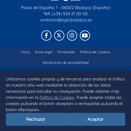
Plaza de España, 1 - 06002 Badajoz (España)
Telf. (+34) 924 21 00 00
contacto@aytobadajoz.es
Facebook
X
Instagram
YouTube
Inicio
Aviso legal
Privacidad
Política de Cookies
Declaración de accesibilidad
Utilizamos cookies propias y de terceros para analizar el tráfico
en nuestro sitio web mediante la obtención de los datos
necesarios para estudiar su navegación. Puede obtener más
información en la
Política de Cookies
. Puede aceptar todas las
cookies pulsando el botón «Aceptar» o rechazarlas pulsando el
botón «Rechazar».
Rechazar
Aceptar