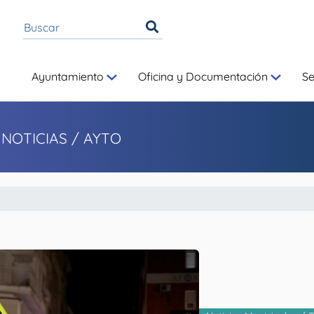
Ayuntamiento
Oficina y Documentación
S
 NOTICIAS
/ AYTO