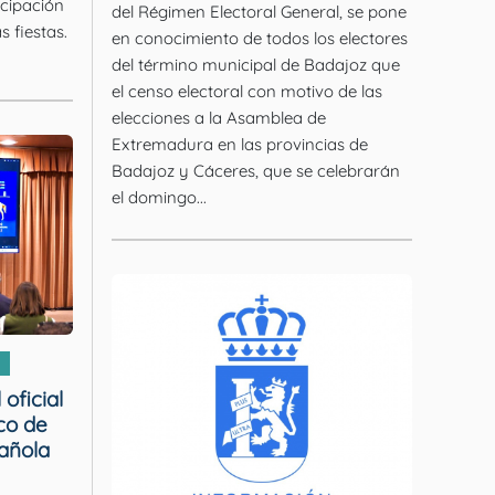
icipación
del Régimen Electoral General, se pone
s fiestas.
en conocimiento de todos los electores
del término municipal de Badajoz que
el censo electoral con motivo de las
elecciones a la Asamblea de
Extremadura en las provincias de
Badajoz y Cáceres, que se celebrarán
el domingo...
oficial
co de
añola