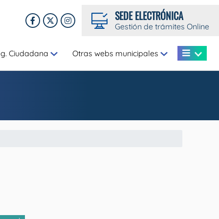
SEDE ELECTRÓNICA
Gestión de trámites Online
eg. Ciudadana
Otras webs municipales